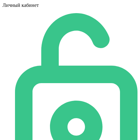
Личный кабинет