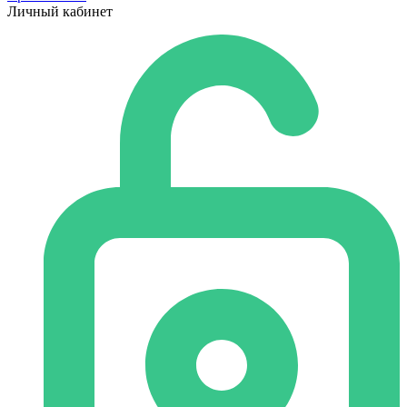
Личный кабинет