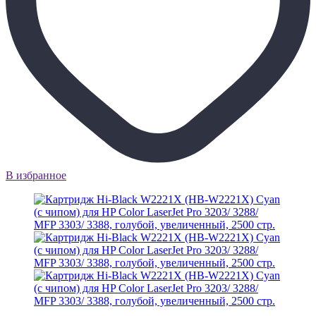
В избранное