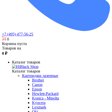
+7 (495) 477-56-25
0
Корзина пуста
Товаров на
0
₽
Каталог товаров
Каталог товаров
Картриджи лазерные
Brother
Canon
Epson
Hewlett-Packard
Konica - Minolta
Kyocera
Lexmark
Oki