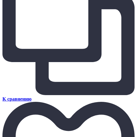
К сравнению