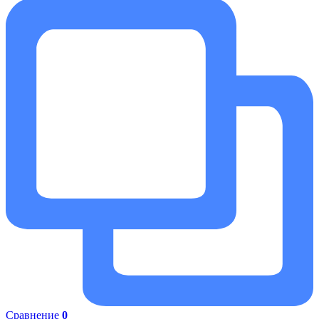
Сравнение
0