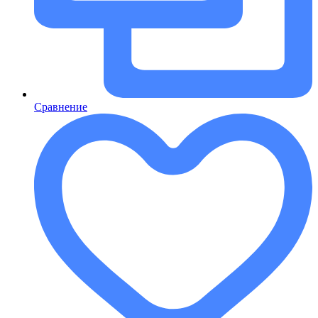
Сравнение