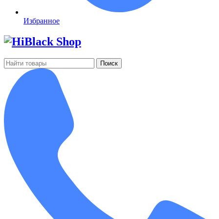
Избранное
Поиск