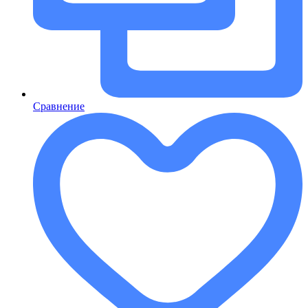
Сравнение