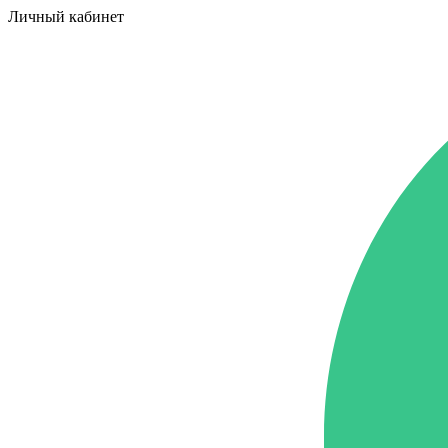
Личный кабинет