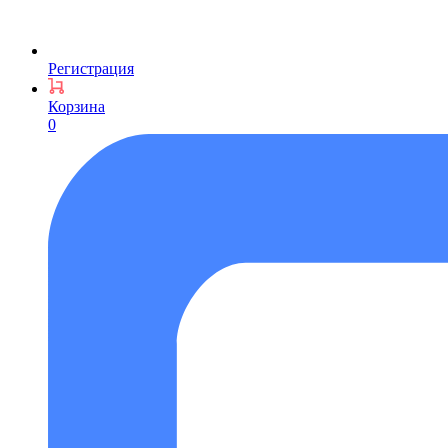
Регистрация
Корзина
0