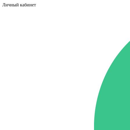
Личный кабинет