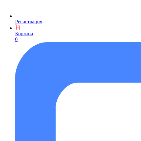
Регистрация
Корзина
0