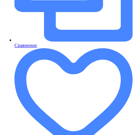
Сравнение