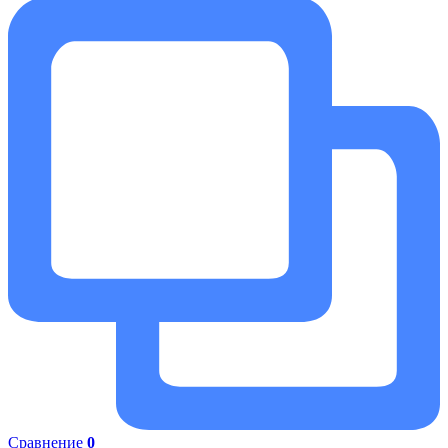
Сравнение
0