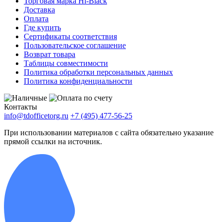
Торговая марка Hi-Black
Доставка
Оплата
Где купить
Сертификаты соответствия
Пользовательское соглашение
Возврат товара
Таблицы совместимости
Политика обработки персональных данных
Политика конфиденциальности
Контакты
info@tdofficetorg.ru
+7 (495) 477-56-25
При использовании материалов с сайта обязательно указание
прямой ссылки на источник.