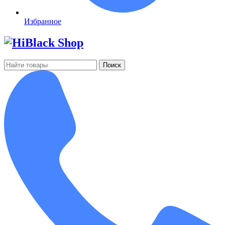
Избранное
Поиск