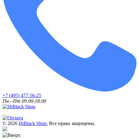
+7 (495) 477-56-25
Пн—Пт 09:00-18:00
© 2026
HiBlack Shop.
Все права защищены.