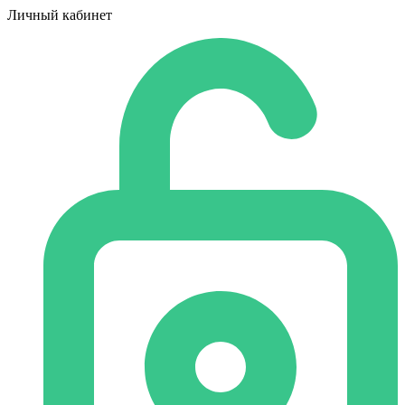
Личный кабинет