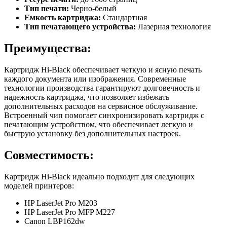
Тип печати:
Черно-белый
Емкость картриджа:
Стандартная
Тип печатающего устройства:
Лазерная технология
Преимущества:
Картридж Hi-Black обеспечивает четкую и ясную печать
каждого документа или изображения. Современные
технологии производства гарантируют долговечность и
надежность картриджа, что позволяет избежать
дополнительных расходов на сервисное обслуживание.
Встроенный чип помогает синхронизировать картридж с
печатающим устройством, что обеспечивает легкую и
быструю установку без дополнительных настроек.
Совместимость:
Картридж Hi-Black идеально подходит для следующих
моделей принтеров:
HP LaserJet Pro M203
HP LaserJet Pro MFP M227
Canon LBP162dw