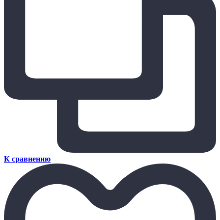
К сравнению