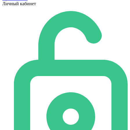
Личный кабинет