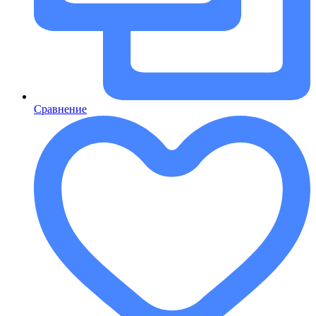
Сравнение