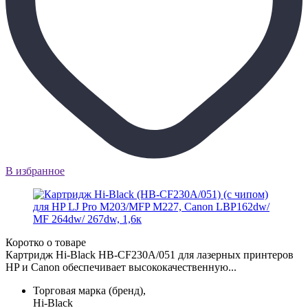
В избранное
Коротко о товаре
Картридж Hi-Black HB-CF230A/051 для лазерных принтеров
HP и Canon обеспечивает высококачественную...
Торговая марка (бренд),
Hi-Black