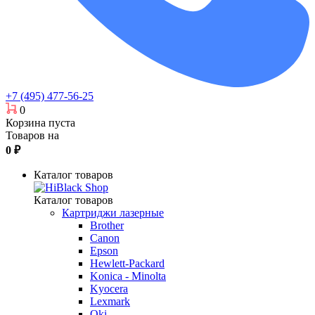
+7 (495) 477-56-25
0
Корзина пуста
Товаров на
0
₽
Каталог товаров
Каталог товаров
Картриджи лазерные
Brother
Canon
Epson
Hewlett-Packard
Konica - Minolta
Kyocera
Lexmark
Oki