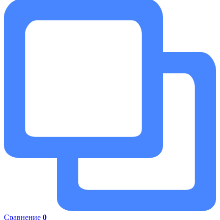
Сравнение
0