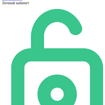
Личный кабинет