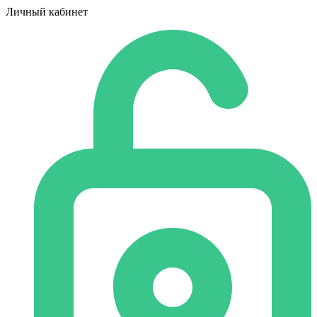
Личный кабинет