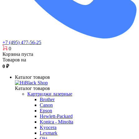
+7 (495) 477-56-25
0
Корзина пуста
Товаров на
0
₽
Каталог товаров
Каталог товаров
Картриджи лазерные
Brother
Canon
Epson
Hewlett-Packard
Konica - Minolta
Kyocera
Lexmark
Oki