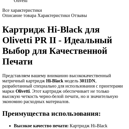
Olivetti
Все характеристики
Описание товара
Характеристики
Отзывы
Картридж Hi-Black для
Olivetti PR II - Идеальный
Выбор для Качественной
Печати
Представляем вашему вниманию высококачественный
матричный картридж
Hi-Black
модель
3011DN
,
разработанный специально для использования с принтерами
марки
Olivetti
. Этот картридж обеспечивает не только
высокую четкость черно-белой печати, но и значительную
экономию расходных материалов.
Преимущества использования:
Высокое качество печати:
Картридж Hi-Black