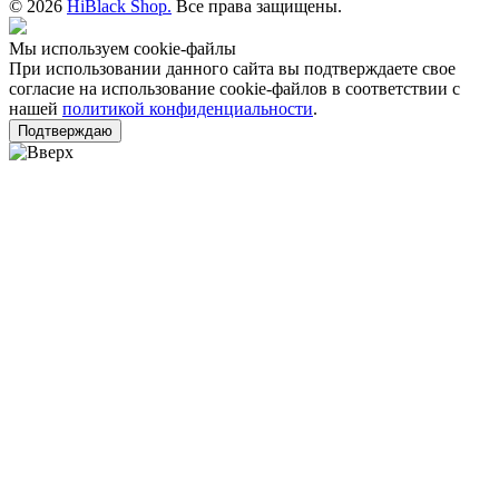
© 2026
HiBlack Shop.
Все права защищены.
Мы используем cookie-файлы
При использовании данного сайта вы подтверждаете свое
согласие на использование cookie-файлов в соответствии с
нашей
политикой конфиденциальности
.
Подтверждаю