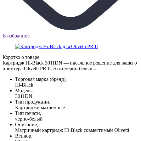
В избранное
Коротко о товаре
Картридж Hi-Black 3011DN — идеальное решение для вашего
принтера Olivetti PR II. Этот черно-белый...
Торговая марка (бренд),
Hi-Black
Модель,
3011DN
Тип продукции,
Картриджи матричные
Тип печати,
черно-белый
Описание,
Матричный картридж Hi-Black совместимый Olivetti
Вендор,