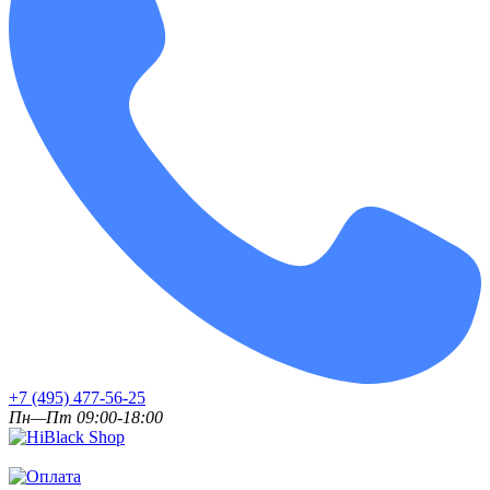
+7 (495) 477-56-25
Пн—Пт 09:00-18:00