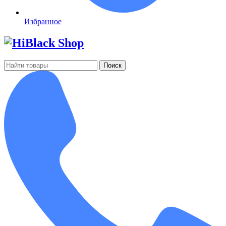
Избранное
Поиск