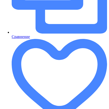
Сравнение