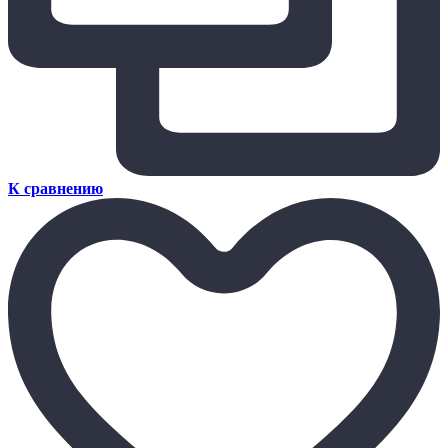
К сравнению