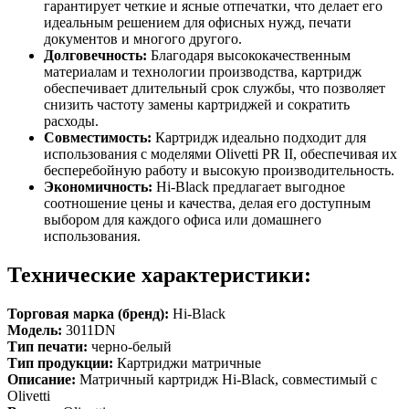
гарантирует четкие и ясные отпечатки, что делает его
идеальным решением для офисных нужд, печати
документов и многого другого.
Долговечность:
Благодаря высококачественным
материалам и технологии производства, картридж
обеспечивает длительный срок службы, что позволяет
снизить частоту замены картриджей и сократить
расходы.
Совместимость:
Картридж идеально подходит для
использования с моделями Olivetti PR II, обеспечивая их
бесперебойную работу и высокую производительность.
Экономичность:
Hi-Black предлагает выгодное
соотношение цены и качества, делая его доступным
выбором для каждого офиса или домашнего
использования.
Технические характеристики:
Торговая марка (бренд):
Hi-Black
Модель:
3011DN
Тип печати:
черно-белый
Тип продукции:
Картриджи матричные
Описание:
Матричный картридж Hi-Black, совместимый с
Olivetti