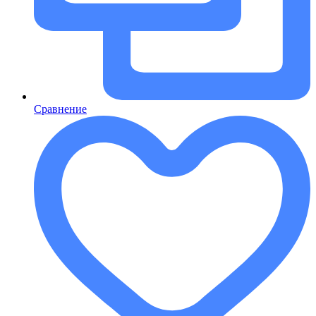
Сравнение