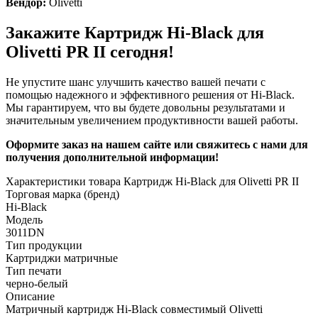
Вендор:
Olivetti
Закажите Картридж Hi-Black для
Olivetti PR II сегодня!
Не упустите шанс улучшить качество вашей печати с
помощью надежного и эффективного решения от Hi-Black.
Мы гарантируем, что вы будете довольны результатами и
значительным увеличением продуктивности вашей работы.
Оформите заказ на нашем сайте или свяжитесь с нами для
получения дополнительной информации!
Характеристики товара Картридж Hi-Black для Olivetti PR II
Торговая марка (бренд)
Hi-Black
Модель
3011DN
Тип продукции
Картриджи матричные
Тип печати
черно-белый
Описание
Матричный картридж Hi-Black совместимый Olivetti