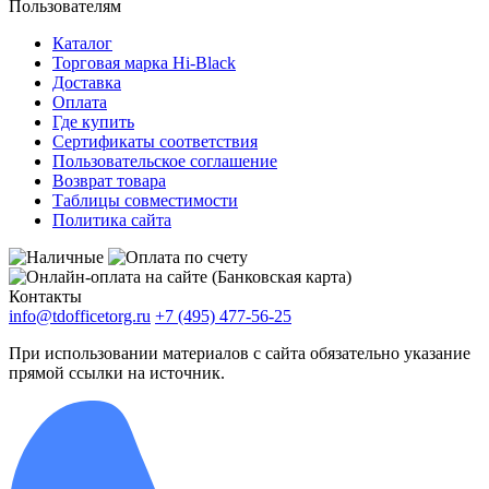
Пользователям
Каталог
Торговая марка Hi-Black
Доставка
Оплата
Где купить
Сертификаты соответствия
Пользовательское соглашение
Возврат товара
Таблицы совместимости
Политика сайта
Контакты
info@tdofficetorg.ru
+7 (495) 477-56-25
При использовании материалов с сайта обязательно указание
прямой ссылки на источник.