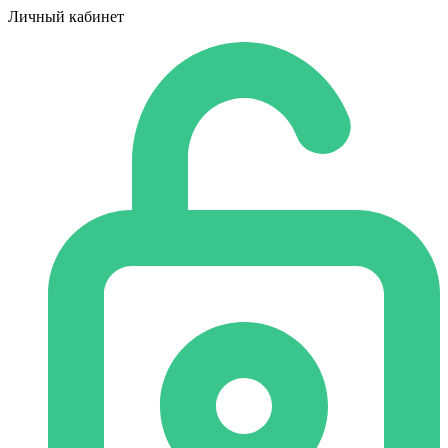
Личный кабинет