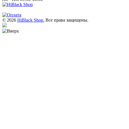
© 2026
HiBlack Shop.
Все права защищены.