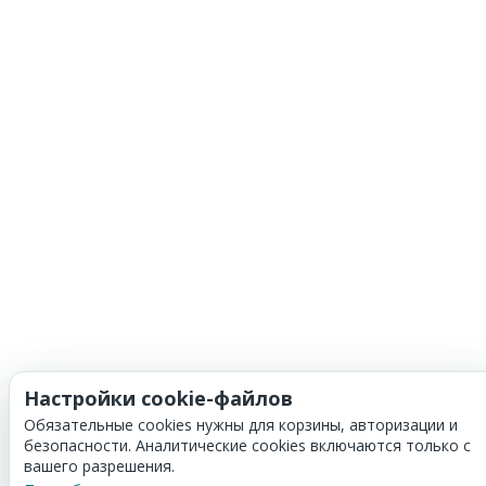
Настройки cookie-файлов
Обязательные cookies нужны для корзины, авторизации и
безопасности. Аналитические cookies включаются только с
вашего разрешения.