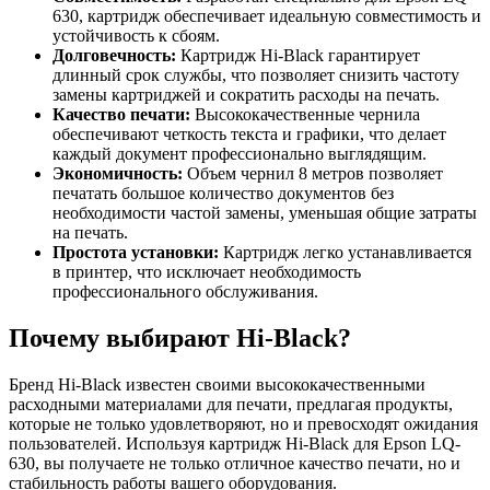
630, картридж обеспечивает идеальную совместимость и
устойчивость к сбоям.
Долговечность:
Картридж Hi-Black гарантирует
длинный срок службы, что позволяет снизить частоту
замены картриджей и сократить расходы на печать.
Качество печати:
Высококачественные чернила
обеспечивают четкость текста и графики, что делает
каждый документ профессионально выглядящим.
Экономичность:
Объем чернил 8 метров позволяет
печатать большое количество документов без
необходимости частой замены, уменьшая общие затраты
на печать.
Простота установки:
Картридж легко устанавливается
в принтер, что исключает необходимость
профессионального обслуживания.
Почему выбирают Hi-Black?
Бренд Hi-Black известен своими высококачественными
расходными материалами для печати, предлагая продукты,
которые не только удовлетворяют, но и превосходят ожидания
пользователей. Используя картридж Hi-Black для Epson LQ-
630, вы получаете не только отличное качество печати, но и
стабильность работы вашего оборудования.