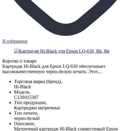
В избранное
Коротко о товаре
Картридж Hi-Black для Epson LQ-630 обеспечивает
высококачественную черно-белую печать. Этот...
Торговая марка (бренд),
Hi-Black
Модель,
C13S015307
Тип продукции,
Картриджи матричные
Тип печати,
черно-белый
Описание,
Матричный картридж Hi-Black совместимый Epson