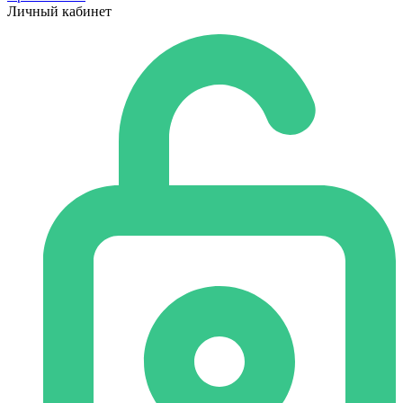
Личный кабинет