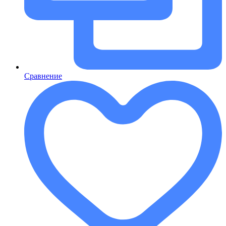
Сравнение