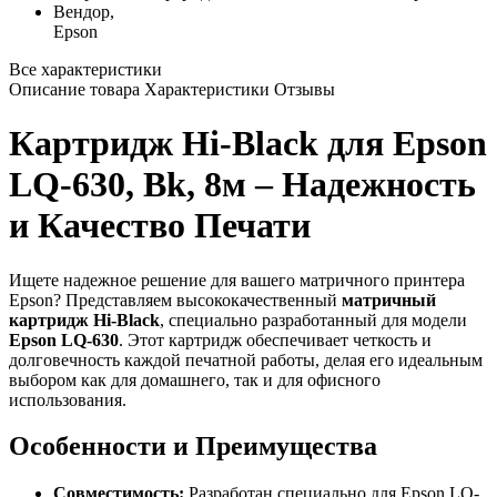
Вендор,
Epson
Все характеристики
Описание товара
Характеристики
Отзывы
Картридж Hi-Black для Epson
LQ-630, Bk, 8м – Надежность
и Качество Печати
Ищете надежное решение для вашего матричного принтера
Epson? Представляем высококачественный
матричный
картридж Hi-Black
, специально разработанный для модели
Epson LQ-630
. Этот картридж обеспечивает четкость и
долговечность каждой печатной работы, делая его идеальным
выбором как для домашнего, так и для офисного
использования.
Особенности и Преимущества
Совместимость:
Разработан специально для Epson LQ-