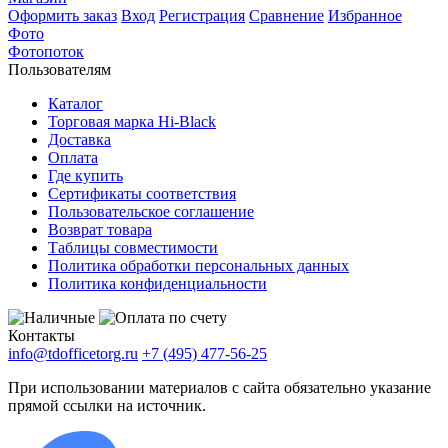
Оформить заказ
Вход
Регистрация
Сравнение
Избранное
Фото
Фотопоток
Пользователям
Каталог
Торговая марка Hi-Black
Доставка
Оплата
Где купить
Сертификаты соответствия
Пользовательское соглашение
Возврат товара
Таблицы совместимости
Политика обработки персональных данных
Политика конфиденциальности
Контакты
info@tdofficetorg.ru
+7 (495) 477-56-25
При использовании материалов с сайта обязательно указание
прямой ссылки на источник.