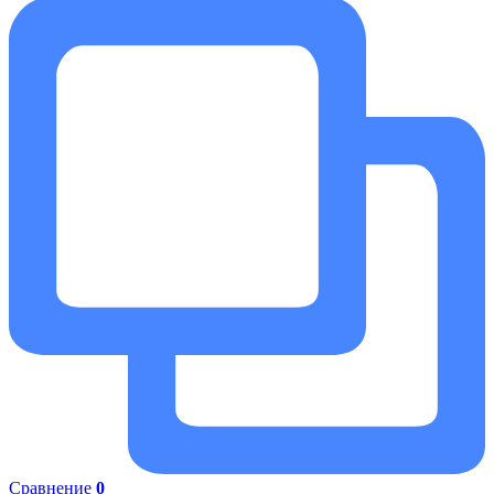
Сравнение
0