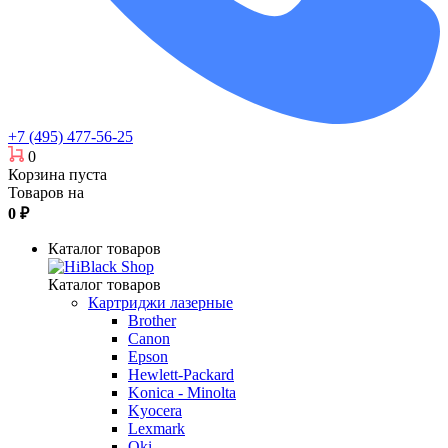
+7 (495) 477-56-25
0
Корзина пуста
Товаров на
0
₽
Каталог товаров
Каталог товаров
Картриджи лазерные
Brother
Canon
Epson
Hewlett-Packard
Konica - Minolta
Kyocera
Lexmark
Oki