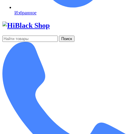
Избранное
Поиск