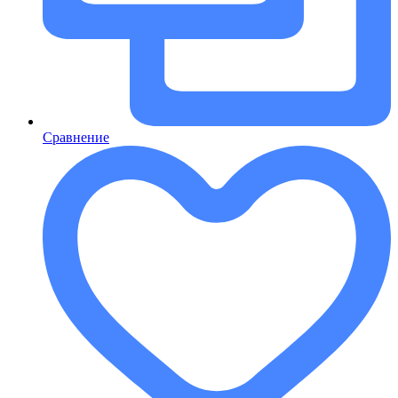
Сравнение