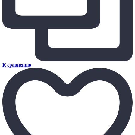
К сравнению