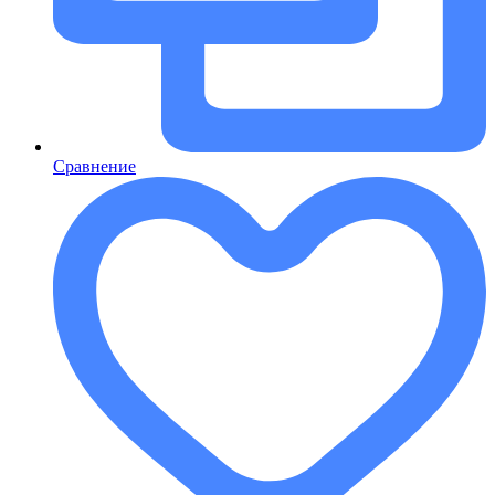
Сравнение