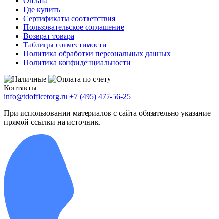
Оплата
Где купить
Сертификаты соответствия
Пользовательское соглашение
Возврат товара
Таблицы совместимости
Политика обработки персональных данных
Политика конфиденциальности
Контакты
info@tdofficetorg.ru
+7 (495) 477-56-25
При использовании материалов с сайта обязательно указание
прямой ссылки на источник.