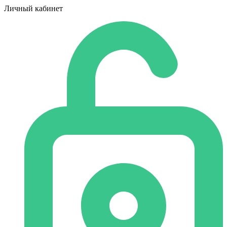
Личный кабинет