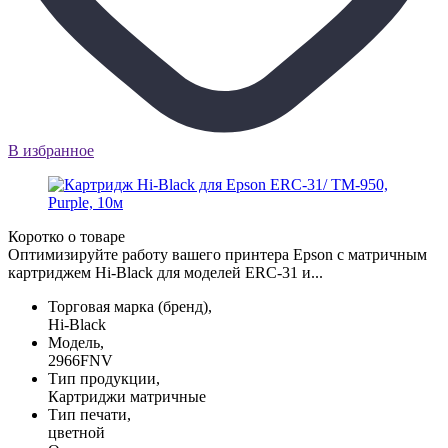
В избранное
Коротко о товаре
Оптимизируйте работу вашего принтера Epson с матричным
картриджем Hi-Black для моделей ERC-31 и...
Торговая марка (бренд),
Hi-Black
Модель,
2966FNV
Тип продукции,
Картриджи матричные
Тип печати,
цветной