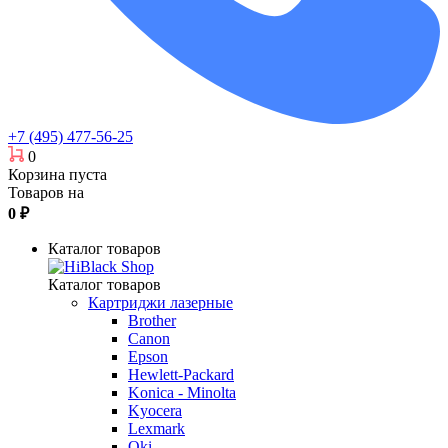
+7 (495) 477-56-25
0
Корзина пуста
Товаров на
0
₽
Каталог товаров
Каталог товаров
Картриджи лазерные
Brother
Canon
Epson
Hewlett-Packard
Konica - Minolta
Kyocera
Lexmark
Oki