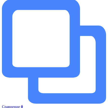
Сравнение
0