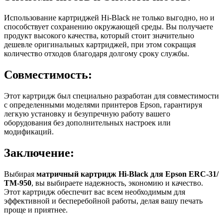
Использование картриджей Hi-Black не только выгодно, но и
способствует сохранению окружающей среды. Вы получаете
продукт высокого качества, который стоит значительно
дешевле оригинальных картриджей, при этом сокращая
количество отходов благодаря долгому сроку службы.
Совместимость:
Этот картридж был специально разработан для совместимости
с определенными моделями принтеров Epson, гарантируя
легкую установку и безупречную работу вашего
оборудования без дополнительных настроек или
модификаций.
Заключение:
Выбирая
матричный картридж Hi-Black для Epson ERC-31/
TM-950
, вы выбираете надежность, экономию и качество.
Этот картридж обеспечит вас всем необходимым для
эффективной и бесперебойной работы, делая вашу печать
проще и приятнее.