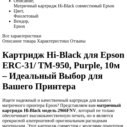
Описание,
Матричный картридж Hi-Black совместимый Epson
Цвет,
Фиолетовый
Вендор,
Epson
Все характеристики
Описание товара
Характеристики
Отзывы
Картридж Hi-Black для Epson
ERC-31/ TM-950, Purple, 10м
– Идеальный Выбор для
Вашего Принтера
Ищете надежный и качественный картридж для вашего
матричного принтера Epson? Представляем вам
матричный
картридж Hi-Black модель 2966FNV
, который не только
обеспечивает высококачественную печать, но и является
прекрасной альтернативой оригинальным расходным
материалам. Этот картридж совместим с моделями принтеров