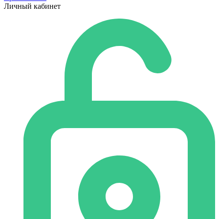
Личный кабинет