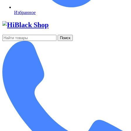
Избранное
Поиск