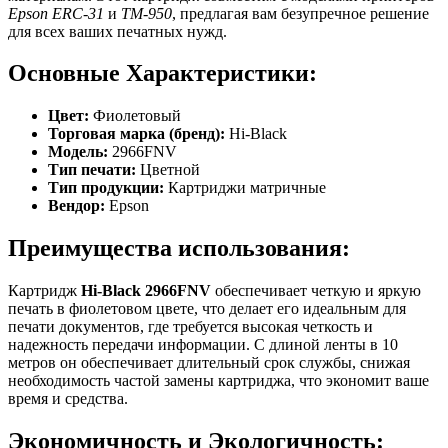
Epson ERC-31
и
TM-950
, предлагая вам безупречное решение
для всех ваших печатных нужд.
Основные Характеристики:
Цвет:
Фиолетовый
Торговая марка (бренд):
Hi-Black
Модель:
2966FNV
Тип печати:
Цветной
Тип продукции:
Картриджи матричные
Вендор:
Epson
Преимущества использования:
Картридж
Hi-Black 2966FNV
обеспечивает четкую и яркую
печать в фиолетовом цвете, что делает его идеальным для
печати документов, где требуется высокая четкость и
надежность передачи информации. С длиной ленты в 10
метров он обеспечивает длительный срок службы, снижая
необходимость частой замены картриджа, что экономит ваше
время и средства.
Экономичность и Экологичность: