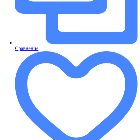
Сравнение