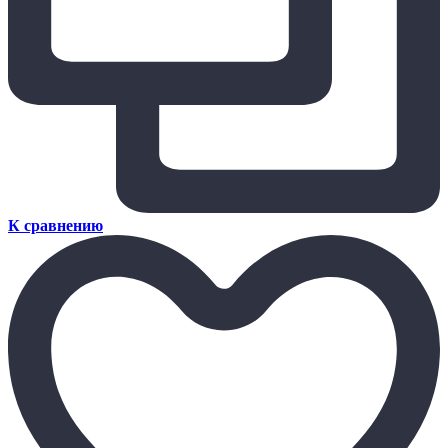
К сравнению