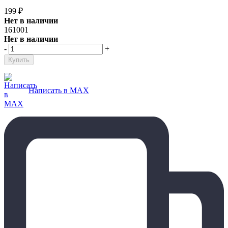
199
₽
Нет в наличии
161001
Нет в наличии
-
+
Написать в MAX