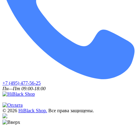
+7 (495) 477-56-25
Пн—Пт 09:00-18:00
© 2026
HiBlack Shop.
Все права защищены.