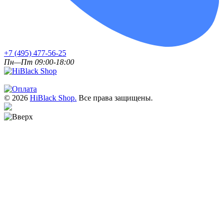
+7 (495) 477-56-25
Пн—Пт 09:00-18:00
© 2026
HiBlack Shop.
Все права защищены.