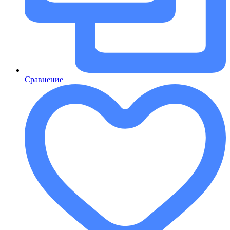
Сравнение