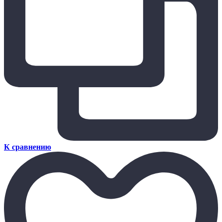
К сравнению