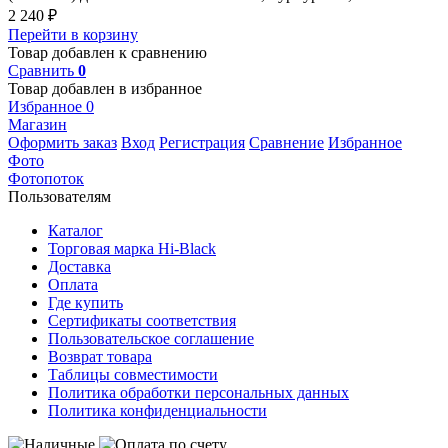
2 240
₽
Перейти в корзину
Товар добавлен к сравнению
Сравнить
0
Товар добавлен в избранное
Избранное
0
Магазин
Оформить заказ
Вход
Регистрация
Сравнение
Избранное
Фото
Фотопоток
Пользователям
Каталог
Торговая марка Hi-Black
Доставка
Оплата
Где купить
Сертификаты соответствия
Пользовательское соглашение
Возврат товара
Таблицы совместимости
Политика обработки персональных данных
Политика конфиденциальности