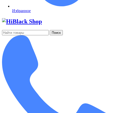
Избранное
Поиск