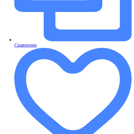
Сравнение