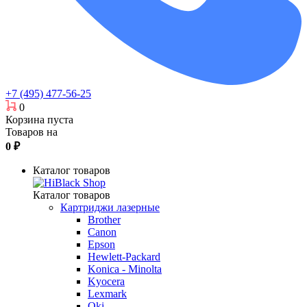
+7 (495) 477-56-25
0
Корзина пуста
Товаров на
0
₽
Каталог товаров
Каталог товаров
Картриджи лазерные
Brother
Canon
Epson
Hewlett-Packard
Konica - Minolta
Kyocera
Lexmark
Oki