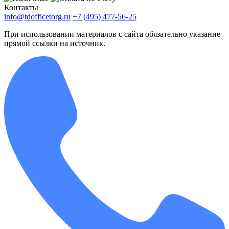
Контакты
info@tdofficetorg.ru
+7 (495) 477-56-25
При использовании материалов с сайта обязательно указание
прямой ссылки на источник.