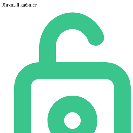
Личный кабинет