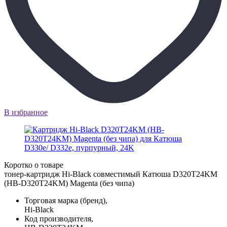
В избранное
Коротко о товаре
тонер-картридж Hi-Black совместимый Катюша D320T24KM
(HB-D320T24KM) Magenta (без чипа)
Торговая марка (бренд),
Hi-Black
Код производителя,