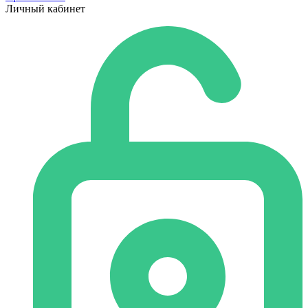
Личный кабинет