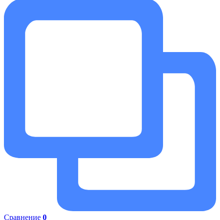
Сравнение
0