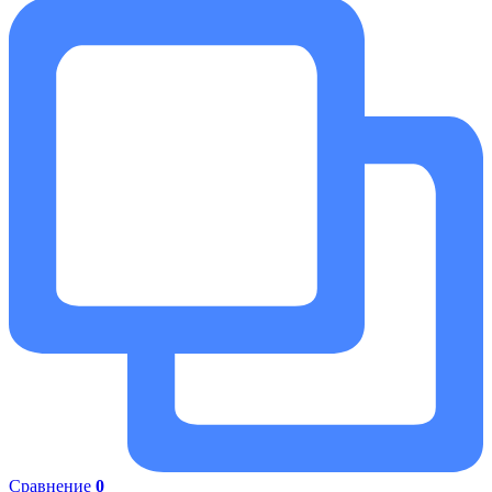
Сравнение
0