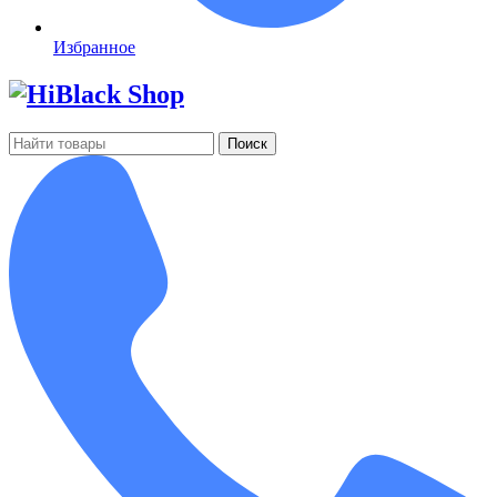
Избранное
Поиск