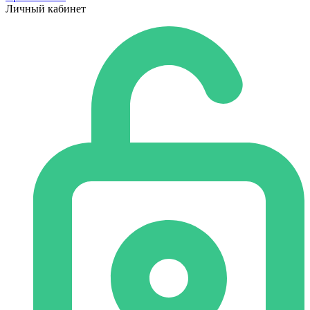
Личный кабинет