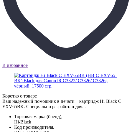
В избранное
Коротко о товаре
Ваш надежный помощник в печати – картридж Hi-Black C-
EXV65BK. Специально разработан для...
Торговая марка (бренд),
Hi-Black
Код производителя,