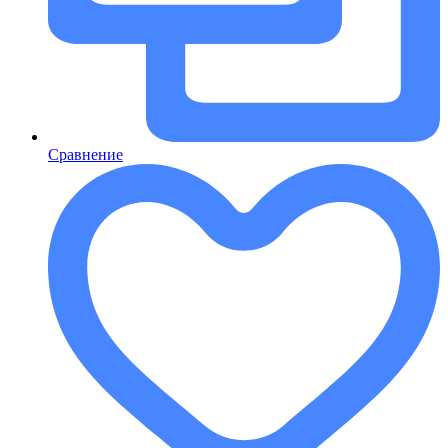
Сравнение