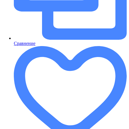
Сравнение