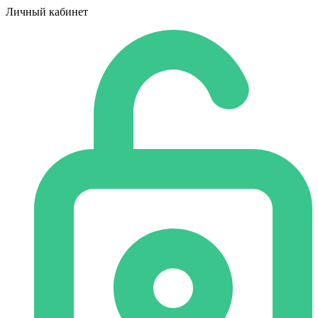
Личный кабинет