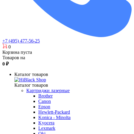
+7 (495) 477-56-25
0
Корзина пуста
Товаров на
0
₽
Каталог товаров
Каталог товаров
Картриджи лазерные
Brother
Canon
Epson
Hewlett-Packard
Konica - Minolta
Kyocera
Lexmark
Oki