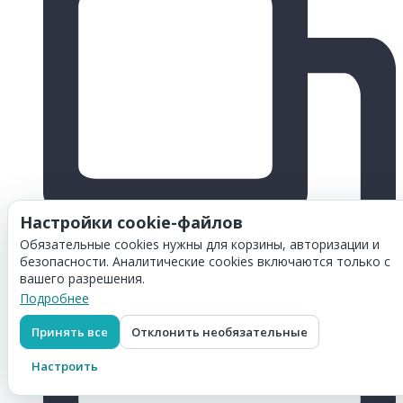
Настройки cookie-файлов
Обязательные cookies нужны для корзины, авторизации и
безопасности. Аналитические cookies включаются только с
вашего разрешения.
Подробнее
Принять все
Отклонить необязательные
Настроить