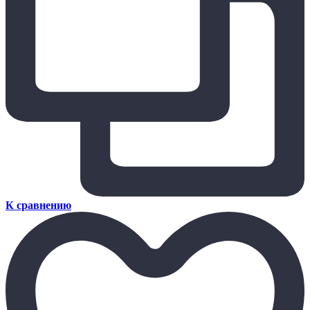
К сравнению