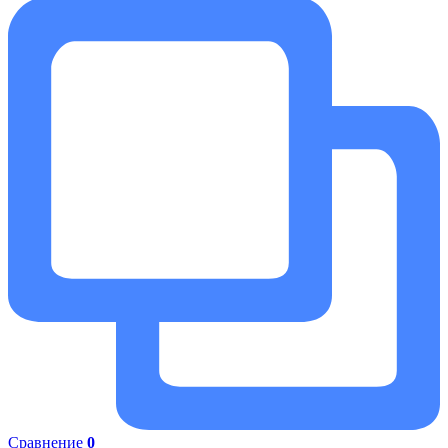
Сравнение
0