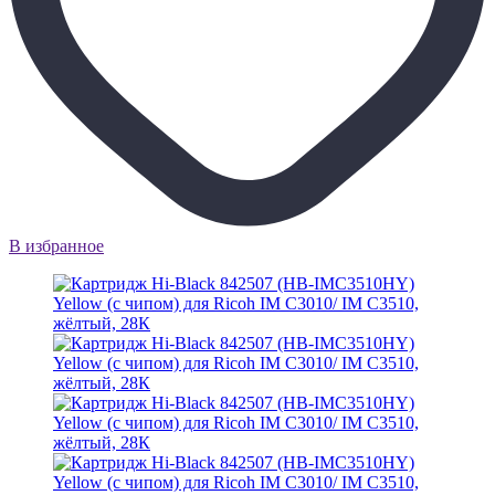
В избранное