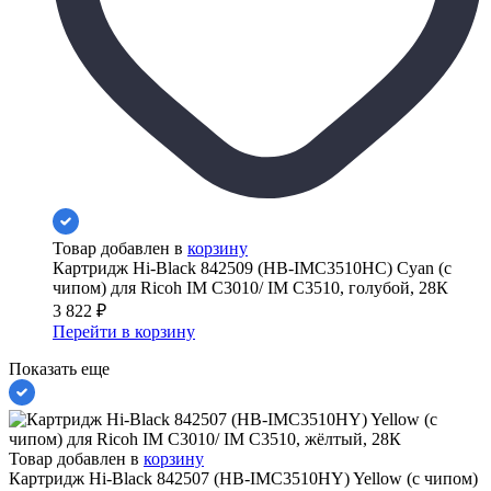
Товар добавлен в
корзину
Картридж Hi-Black 842509 (HB-IMC3510HC) Cyan (с
чипом) для Ricoh IM C3010/ IM C3510, голубой, 28К
3 822
₽
Перейти в корзину
Показать еще
Товар добавлен в
корзину
Картридж Hi-Black 842507 (HB-IMC3510HY) Yellow (с чипом)