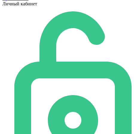
Личный кабинет