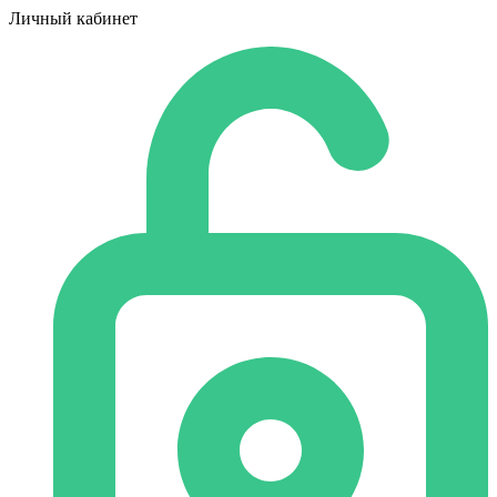
Личный кабинет