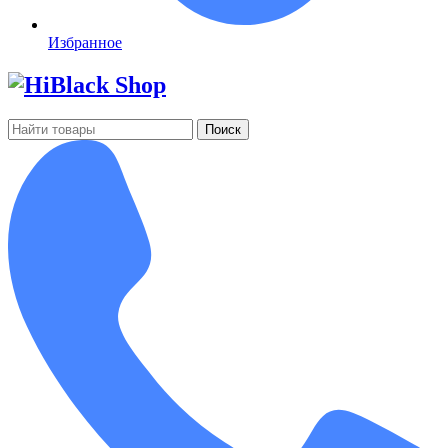
Избранное
Поиск