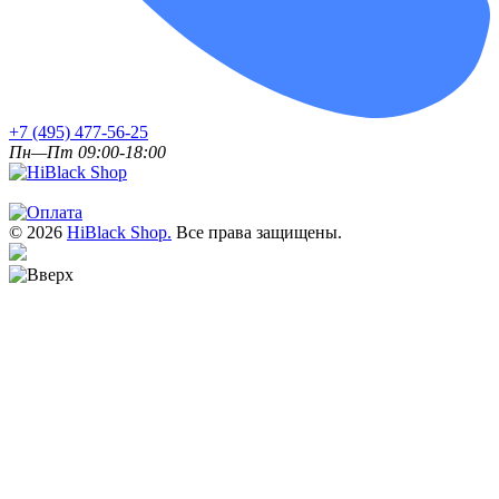
+7 (495) 477-56-25
Пн—Пт 09:00-18:00
© 2026
HiBlack Shop.
Все права защищены.