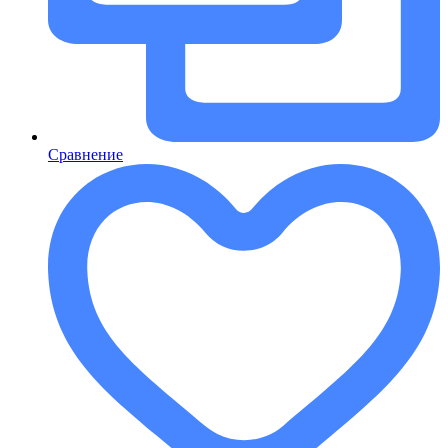
Сравнение