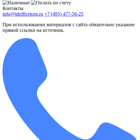
Контакты
info@tdofficetorg.ru
+7 (495) 477-56-25
При использовании материалов с сайта обязательно указание
прямой ссылки на источник.