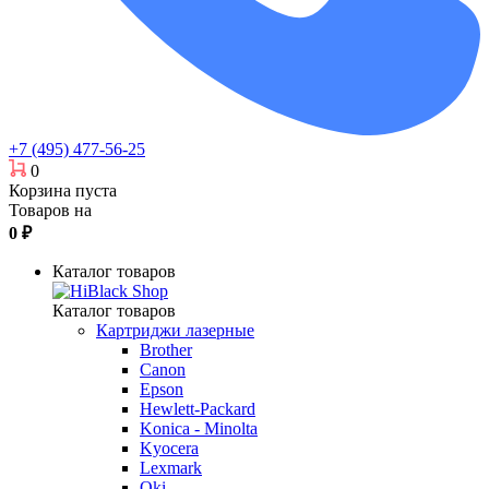
+7 (495) 477-56-25
0
Корзина пуста
Товаров на
0
₽
Каталог товаров
Каталог товаров
Картриджи лазерные
Brother
Canon
Epson
Hewlett-Packard
Konica - Minolta
Kyocera
Lexmark
Oki