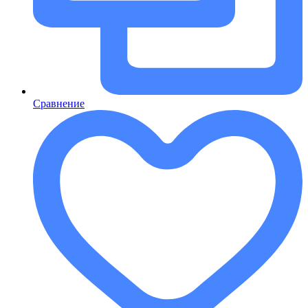
Сравнение