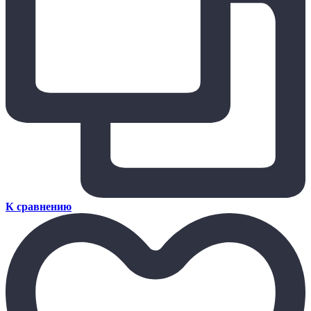
К сравнению