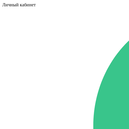
Личный кабинет