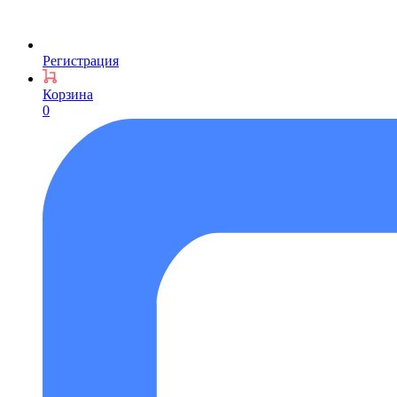
Регистрация
Корзина
0