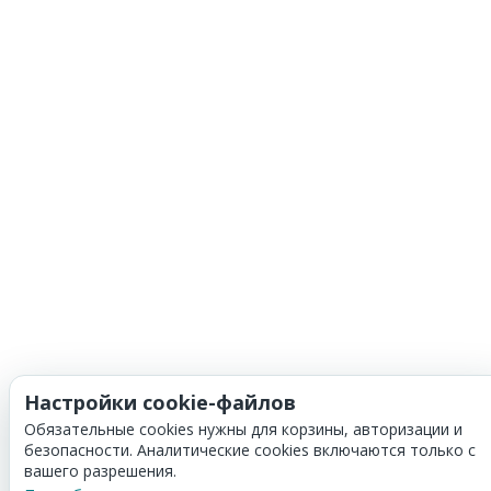
Настройки cookie-файлов
Обязательные cookies нужны для корзины, авторизации и
безопасности. Аналитические cookies включаются только с
вашего разрешения.