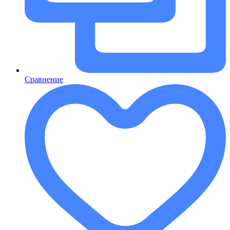
Сравнение