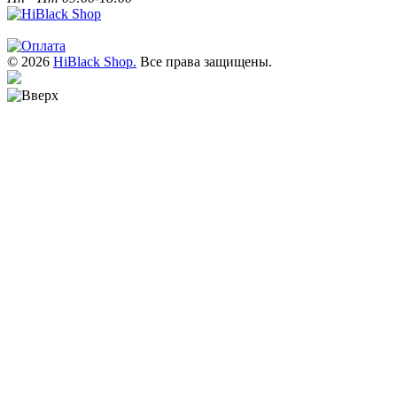
© 2026
HiBlack Shop.
Все права защищены.