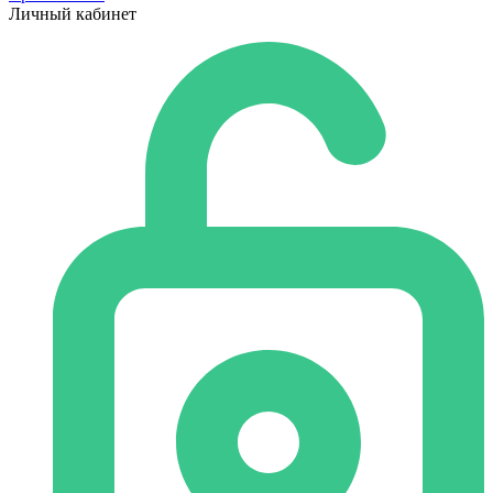
Личный кабинет