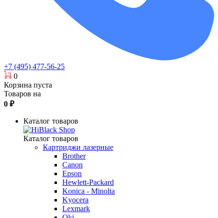
+7 (495) 477-56-25
0
Корзина пуста
Товаров на
0
₽
Каталог товаров
Каталог товаров
Картриджи лазерные
Brother
Canon
Epson
Hewlett-Packard
Konica - Minolta
Kyocera
Lexmark
Oki