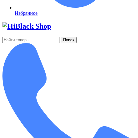
Избранное
Поиск