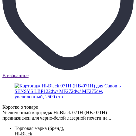
В избранное
Коротко о товаре
Увеличенный картридж Hi-Black 071H (HB-071H)
предназначен для черно-белой лазерной печати на...
Торговая марка (бренд),
Hi-Black