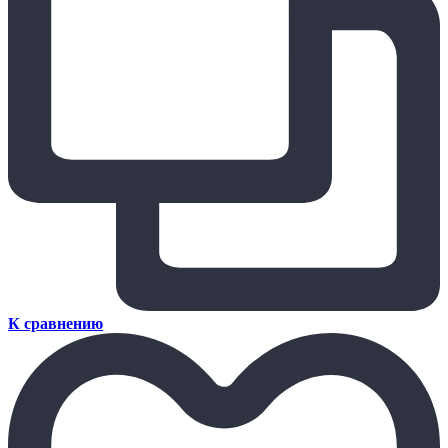
К сравнению