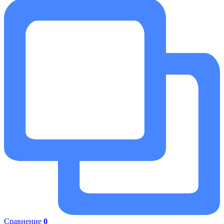
Сравнение
0