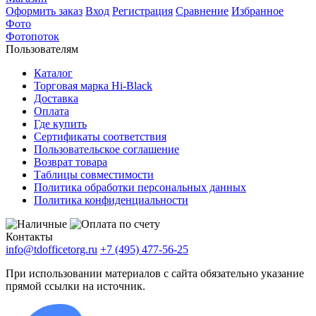
Оформить заказ
Вход
Регистрация
Сравнение
Избранное
Фото
Фотопоток
Пользователям
Каталог
Торговая марка Hi-Black
Доставка
Оплата
Где купить
Сертификаты соответствия
Пользовательское соглашение
Возврат товара
Таблицы совместимости
Политика обработки персональных данных
Политика конфиденциальности
Контакты
info@tdofficetorg.ru
+7 (495) 477-56-25
При использовании материалов с сайта обязательно указание
прямой ссылки на источник.