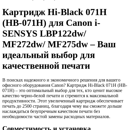
Картридж Hi-Black 071H
(HB-071H) для Canon i-
SENSYS LBP122dw/
MF272dw/ MF275dw – Ваш
идеальный выбор для
качественной печати
В поисках надежного и экономичного решения для вашего
офисного оборудования Canon? Картридж Hi-Black 071H (HB-
071H) – это оптимальный выбор для тех, кто ценит высокое
качество черно-белой печати и стремится к максимальной
продуктивности. Этот увеличенный картридж обеспечивает
печать до 2500 страниц, благодаря чему вы сможете дольше
наслаждаться безупречным качеством печати без
необходимости частой замены расходных материалов.
Совместимость и установка