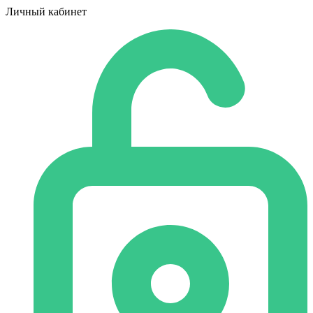
Личный кабинет