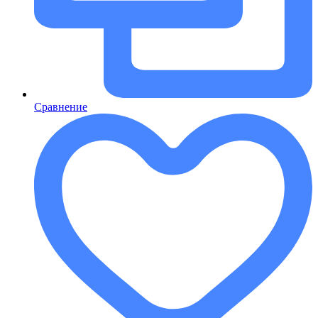
Сравнение