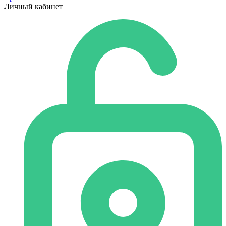
Личный кабинет