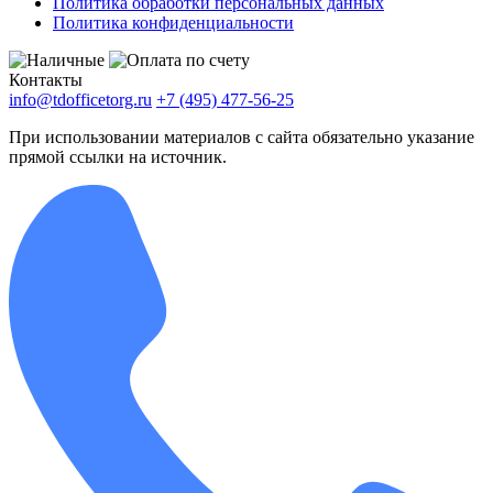
Политика обработки персональных данных
Политика конфиденциальности
Контакты
info@tdofficetorg.ru
+7 (495) 477-56-25
При использовании материалов с сайта обязательно указание
прямой ссылки на источник.