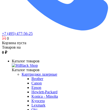
+7 (495) 477-56-25
0
Корзина пуста
Товаров на
0
₽
Каталог товаров
Каталог товаров
Картриджи лазерные
Brother
Canon
Epson
Hewlett-Packard
Konica - Minolta
Kyocera
Lexmark
Oki