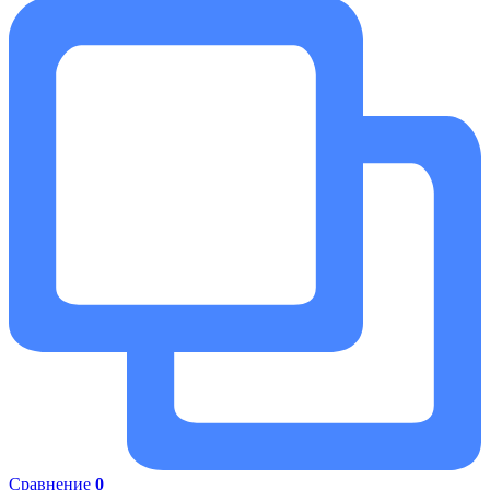
Сравнение
0