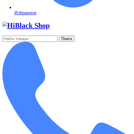
Избранное
Поиск