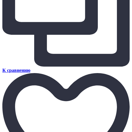
К сравнению