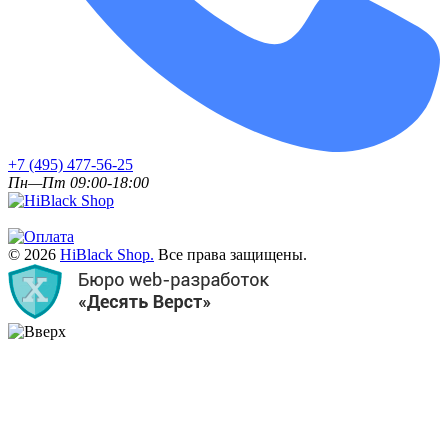
+7 (495) 477-56-25
Пн—Пт 09:00-18:00
© 2026
HiBlack Shop.
Все права защищены.