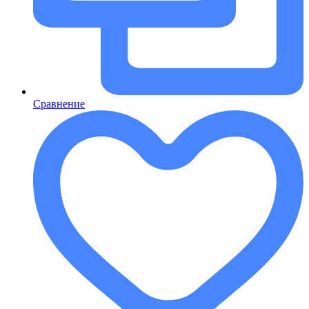
Сравнение