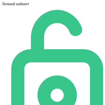
Личный кабинет