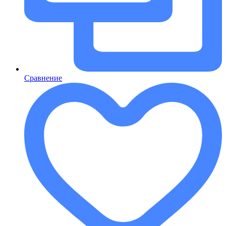
Сравнение