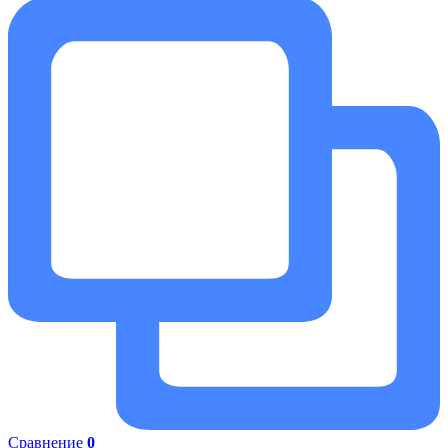
Сравнение
0