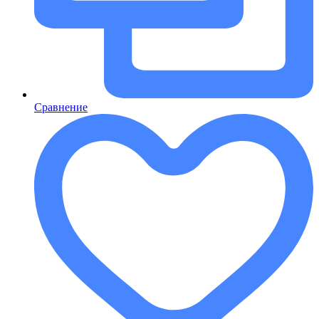
Сравнение