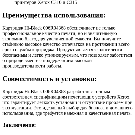
принтеров Xerox C310 и C315
Преимущества использования:
Картридж Hi-Black 006R04368 обеспечивает не только
профессиональное качество печати, но и значительную
экономию благодаря увеличенной емкости. Вы получите
стабильно высокое качество отпечатков на протяжении всего
срока службы картриджа. Продукт является экологически
безопасным и легко утилизируемым, что позволяет заботиться
о природе вместе с поддержанием высокой
производительности работы.
Совместимость и установка:
Картридж Hi-Black 006R04368 разработан с точным
соответствием спецификациям печатающих устройств Xerox,
что гарантирует легкость установки и отсутствие проблем при
эксплуатации. Это идеальный выбор для бизнеса и домашнего
использования, где требуется надежная и качественная печать.
Заключение: