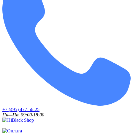
+7 (495) 477-56-25
Пн—Пт 09:00-18:00