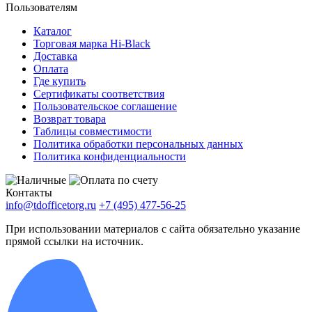
Пользователям
Каталог
Торговая марка Hi-Black
Доставка
Оплата
Где купить
Сертификаты соответствия
Пользовательское соглашение
Возврат товара
Таблицы совместимости
Политика обработки персональных данных
Политика конфиденциальности
Контакты
info@tdofficetorg.ru
+7 (495) 477-56-25
При использовании материалов с сайта обязательно указание
прямой ссылки на источник.