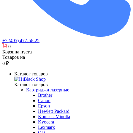
+7 (495) 477-56-25
0
Корзина пуста
Товаров на
0
₽
Каталог товаров
Каталог товаров
Картриджи лазерные
Brother
Canon
Epson
Hewlett-Packard
Konica - Minolta
Kyocera
Lexmark
Oki