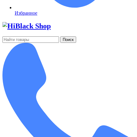
Избранное
Поиск