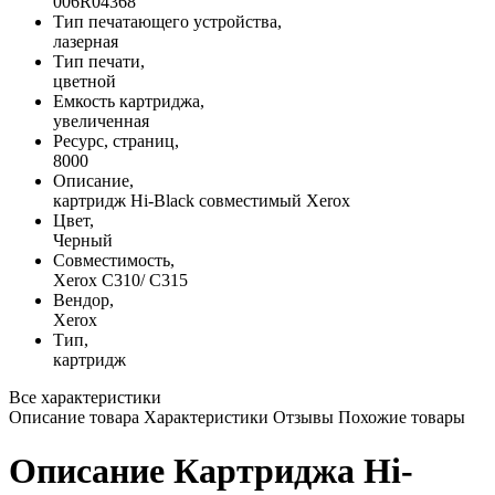
006R04368
Тип печатающего устройства,
лазерная
Тип печати,
цветной
Емкость картриджа,
увеличенная
Ресурс, страниц,
8000
Описание,
картридж Hi-Black совместимый Xerox
Цвет,
Черный
Совместимость,
Xerox C310/ C315
Вендор,
Xerox
Тип,
картридж
Все характеристики
Описание товара
Характеристики
Отзывы
Похожие товары
Описание Картриджа Hi-