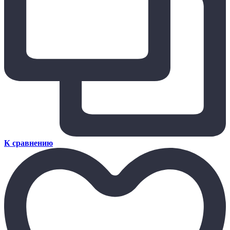
К сравнению