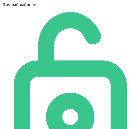
Личный кабинет