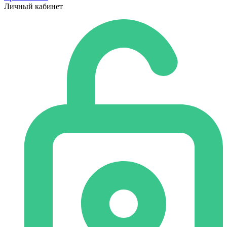
Личный кабинет