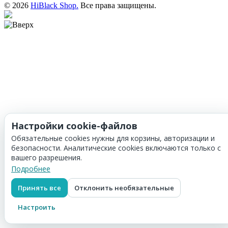
© 2026
HiBlack Shop.
Все права защищены.
Настройки cookie-файлов
Обязательные cookies нужны для корзины, авторизации и
безопасности. Аналитические cookies включаются только с
вашего разрешения.
Подробнее
Принять все
Отклонить необязательные
Настроить