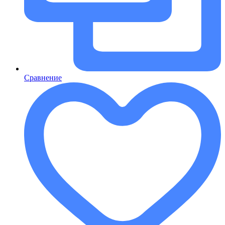
Сравнение