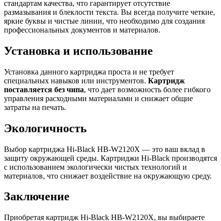
стандартам качества, что гарантирует отсутствие
размазывания и блеклости текста. Вы всегда получите четкие,
яркие буквы и чистые линии, что необходимо для создания
профессиональных документов и материалов.
Установка и использование
Установка данного картриджа проста и не требует
специальных навыков или инструментов.
Картридж
поставляется без чипа
, что дает возможность более гибкого
управления расходными материалами и снижает общие
затраты на печать.
Экологичность
Выбор картриджа Hi-Black HB-W2120X — это ваш вклад в
защиту окружающей среды. Картриджи Hi-Black производятся
с использованием экологически чистых технологий и
материалов, что снижает воздействие на окружающую среду.
Заключение
Приобретая картридж Hi-Black HB-W2120X, вы выбираете