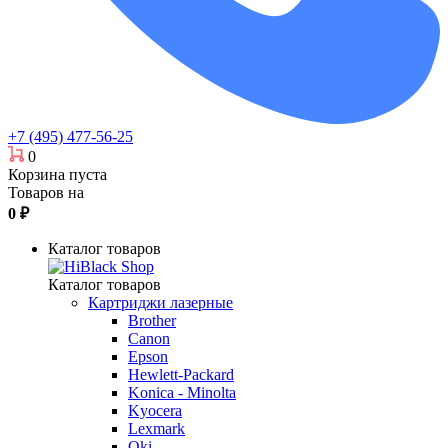
+7 (495) 477-56-25
0
Корзина пуста
Товаров на
0
₽
Каталог товаров
Каталог товаров
Картриджи лазерные
Brother
Canon
Epson
Hewlett-Packard
Konica - Minolta
Kyocera
Lexmark
Oki