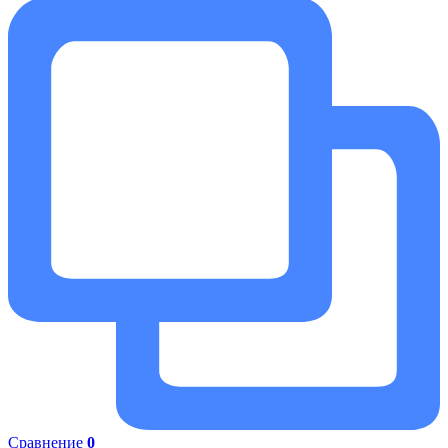
Сравнение
0