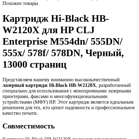
Похожие товары
Картридж Hi-Black HB-
W2120X для HP CLJ
Enterprise M554dn/ 555DN/
555x/ 578f/ 578DN, Черный,
13000 страниц
Представляем вашему вниманию высококачественный
лазерный картридж Hi-Black HB-W2120X
, разработанный
специально для использования с монохромными лазерными
принтерами, факсами и многофункциональными
устройствами (МФУ) HP. Этот картридж является идеальным
решением для тех, кто ценит надежность и профессиональное
качество печати.
Совместимость