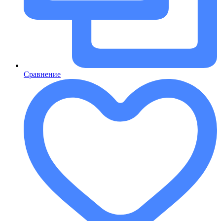
Сравнение