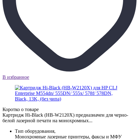
В избранное
Коротко о товаре
Картридж Hi-Black (HB-W2120X) предназначен для черно-
белой лазерной печати на монохромных...
Тип оборудования,
Монохромные лазерные принтеры, факсы и МФУ