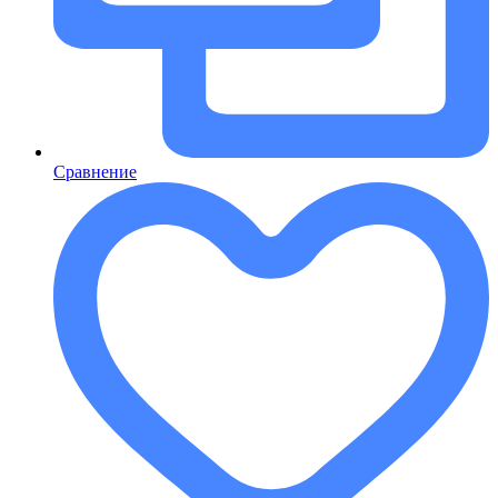
Сравнение