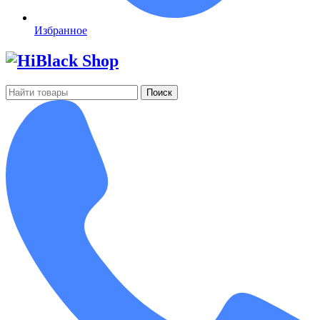
Избранное
Поиск