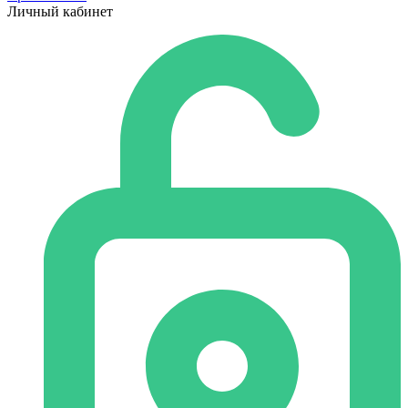
Личный кабинет