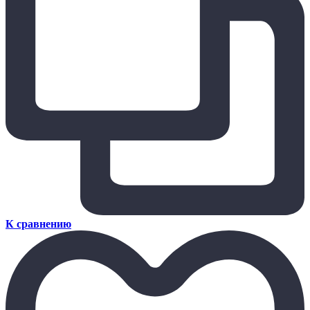
К сравнению