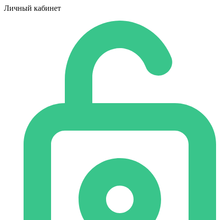
Личный кабинет