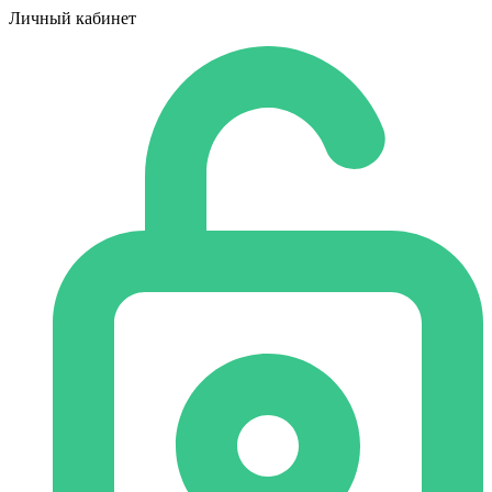
Личный кабинет