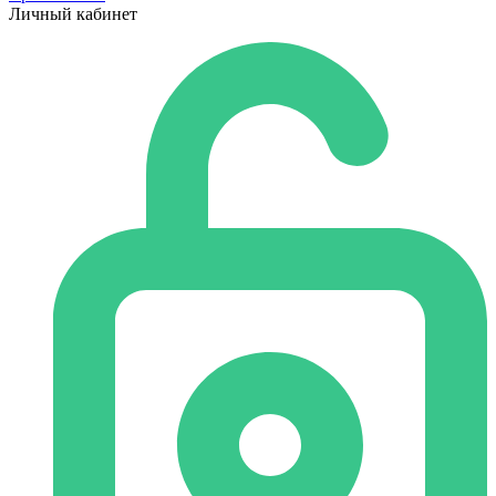
Личный кабинет