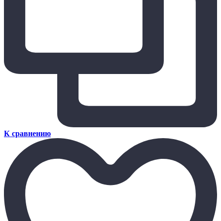
К сравнению