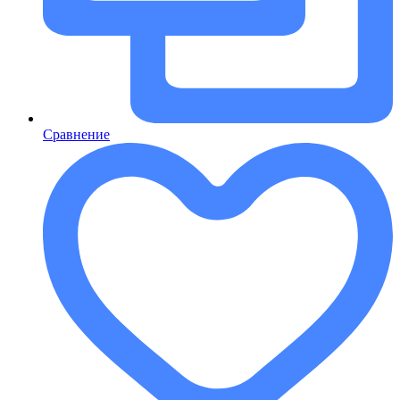
Сравнение