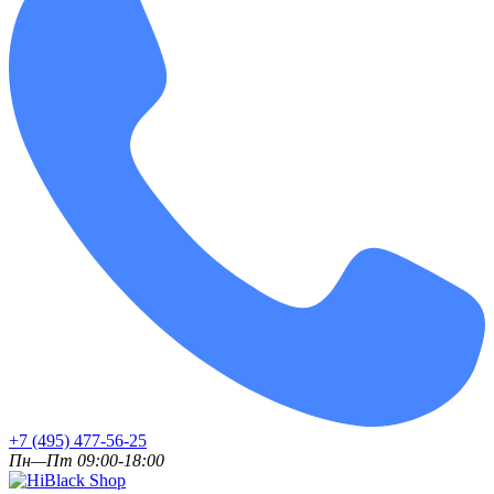
+7 (495) 477-56-25
Пн—Пт 09:00-18:00