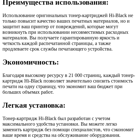
Преимущества использования:
Использование оригинальных тонер-картриджей Hi-Black не
только повысит качество ваших печатных материалов, но и
защитит ваш принтер от повреждений, которые могут
возникнуть при использовании несовместимых расходных
материалов. Вы получаете гарантированную яркость и
четкость каждой распечатанной страницы, а также
продлеваете срок службы печатающего устройства.
Экономичность:
Благодаря высокому ресурсу в 21 000 страниц, каждый тонер-
картридж Hi-Black позволяет значительно снизить стоимость
печати на одну страницу, что экономит ваш бюджет при
больших объемах работ.
Легкая установка:
Тонер-картридж Hi-Black был разработан с учетом
максимального удобства установки. Вы можете легко
заменить картридж без помощи специалистов, что сэкономит
ваше время и средства на обслуживание оборудования.