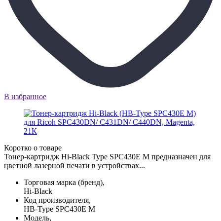
В избранное
Коротко о товаре
Тонер-картридж Hi-Black Type SPC430E M предназначен для
цветной лазерной печати в устройствах...
Торговая марка (бренд),
Hi-Black
Код производителя,
HB-Type SPC430E M
Модель,