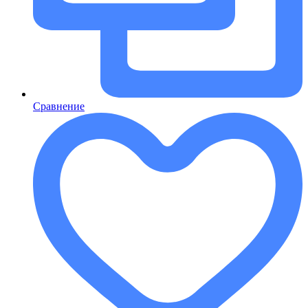
Сравнение