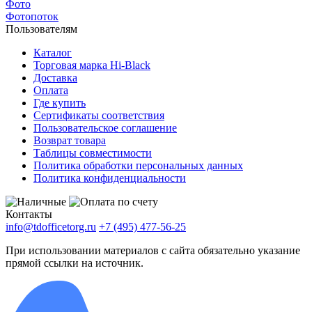
Фото
Фотопоток
Пользователям
Каталог
Торговая марка Hi-Black
Доставка
Оплата
Где купить
Сертификаты соответствия
Пользовательское соглашение
Возврат товара
Таблицы совместимости
Политика обработки персональных данных
Политика конфиденциальности
Контакты
info@tdofficetorg.ru
+7 (495) 477-56-25
При использовании материалов с сайта обязательно указание
прямой ссылки на источник.