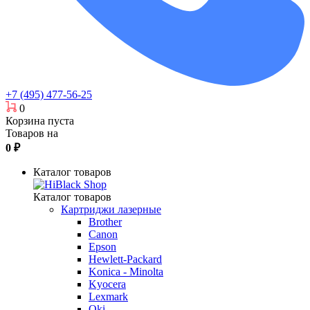
+7 (495) 477-56-25
0
Корзина пуста
Товаров на
0
₽
Каталог товаров
Каталог товаров
Картриджи лазерные
Brother
Canon
Epson
Hewlett-Packard
Konica - Minolta
Kyocera
Lexmark
Oki