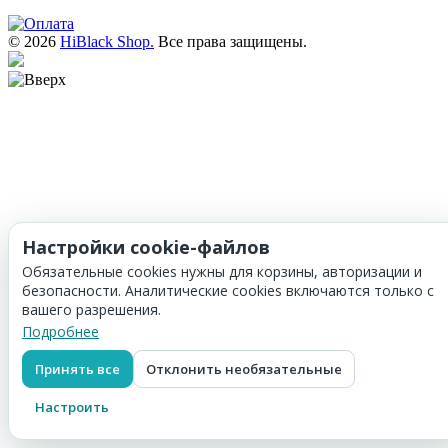
© 2026
HiBlack Shop.
Все права защищены.
Настройки cookie-файлов
Обязательные cookies нужны для корзины, авторизации и
безопасности. Аналитические cookies включаются только с
вашего разрешения.
Подробнее
Принять все
Отклонить необязательные
Настроить