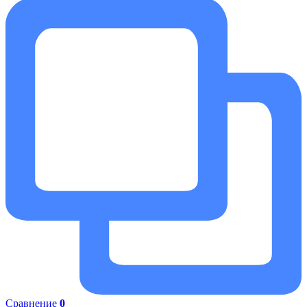
Сравнение
0