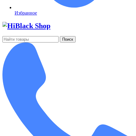
Избранное
Поиск