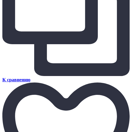
К сравнению