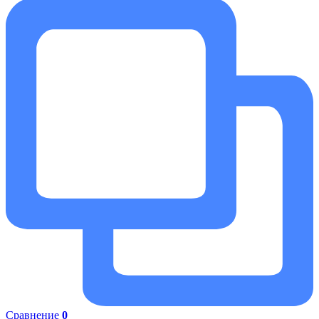
Сравнение
0