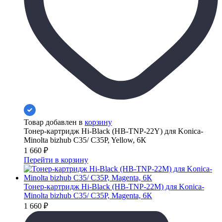
Товар добавлен в
корзину
Тонер-картридж Hi-Black (HB-TNP-22Y) для Konica-
Minolta bizhub C35/ C35P, Yellow, 6К
1 660
₽
Перейти в корзину
Тонер-картридж Hi-Black (HB-TNP-22M) для Konica-
Minolta bizhub C35/ C35P, Magenta, 6К
1 660
₽