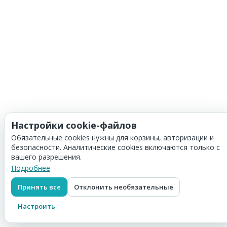
Настройки cookie-файлов
Обязательные cookies нужны для корзины, авторизации и
безопасности. Аналитические cookies включаются только с
вашего разрешения.
Подробнее
Принять все
Отклонить необязательные
Настроить