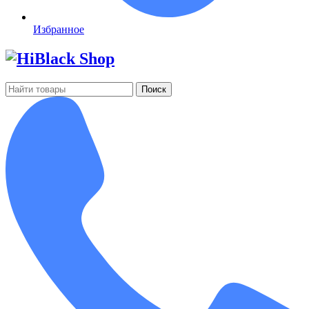
Избранное
Поиск