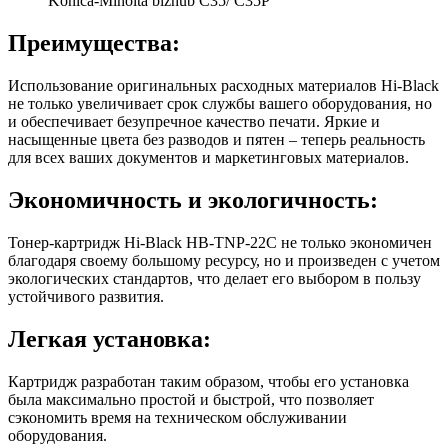
Konica-Minolta bizhub C35/ C35P
Преимущества:
Использование оригинальных расходных материалов Hi-Black
не только увеличивает срок службы вашего оборудования, но
и обеспечивает безупречное качество печати. Яркие и
насыщенные цвета без разводов и пятен – теперь реальность
для всех ваших документов и маркетинговых материалов.
Экономичность и экологичность:
Тонер-картридж Hi-Black HB-TNP-22C не только экономичен
благодаря своему большому ресурсу, но и произведен с учетом
экологических стандартов, что делает его выбором в пользу
устойчивого развития.
Легкая установка:
Картридж разработан таким образом, чтобы его установка
была максимально простой и быстрой, что позволяет
сэкономить время на техническом обслуживании
оборудования.