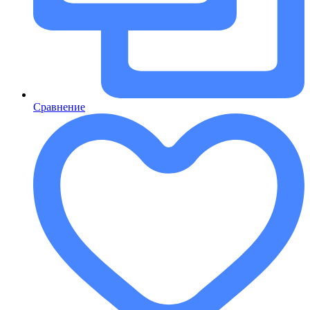
Сравнение