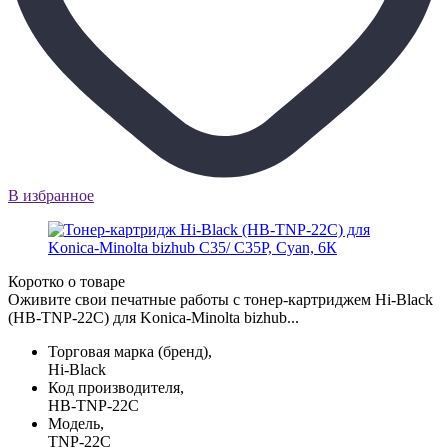
В избранное
Коротко о товаре
Оживите свои печатные работы с тонер-картриджем Hi-Black
(HB-TNP-22C) для Konica-Minolta bizhub...
Торговая марка (бренд),
Hi-Black
Код производителя,
HB-TNP-22C
Модель,
TNP-22C