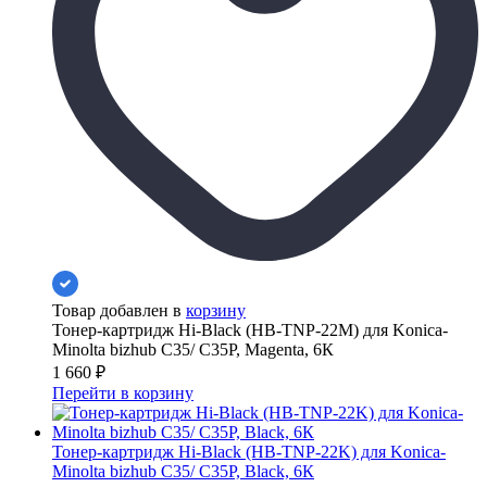
Товар добавлен в
корзину
Тонер-картридж Hi-Black (HB-TNP-22M) для Konica-
Minolta bizhub C35/ C35P, Magenta, 6К
1 660
₽
Перейти в корзину
Тонер-картридж Hi-Black (HB-TNP-22K) для Konica-
Minolta bizhub C35/ C35P, Black, 6К