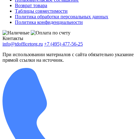
Возврат товара
Таблицы совместимости
Политика обработки персональных данных
Политика конфиденциальности
Контакты
info@tdofficetorg.ru
+7 (495) 477-56-25
При использовании материалов с сайта обязательно указание
прямой ссылки на источник.