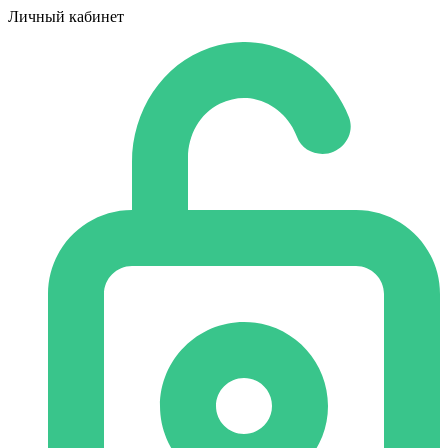
Личный кабинет