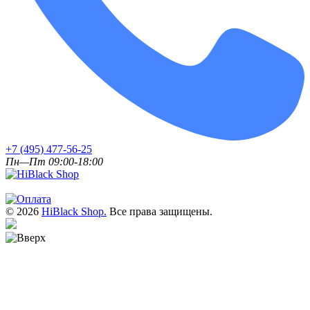
+7 (495) 477-56-25
Пн—Пт 09:00-18:00
© 2026
HiBlack Shop.
Все права защищены.