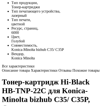
Тип продукции,
Тонер-картриджи
Тип печатающего устройства,
лазерный
Тип печати,
цветной
Ресурс, страниц,
6000
Цвет,
Голубой
Совместимость,
Konica-Minolta bizhub C35/ C35P
Вендор,
Konica Minolta
Все характеристики
Описание товара
Характеристики
Отзывы
Похожие товары
Тонер-картридж Hi-Black
HB-TNP-22C для Konica-
Minolta bizhub C35/ C35P,