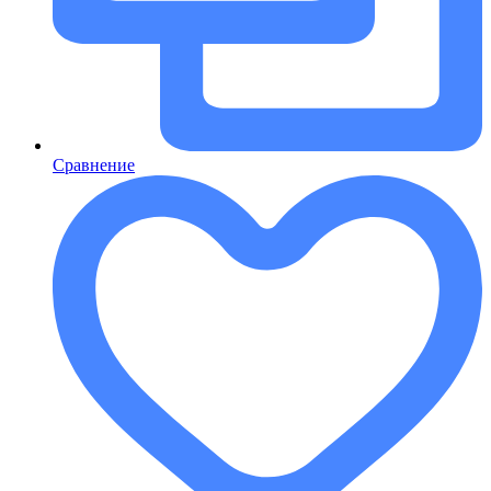
Сравнение