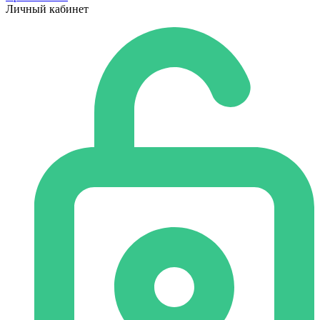
Личный кабинет