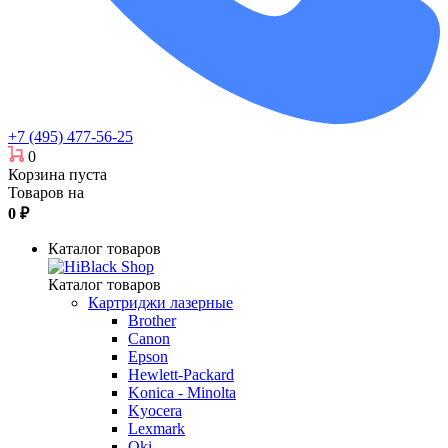
+7 (495) 477-56-25
0
Корзина пуста
Товаров на
0
₽
Каталог товаров
Каталог товаров
Картриджи лазерные
Brother
Canon
Epson
Hewlett-Packard
Konica - Minolta
Kyocera
Lexmark
Oki