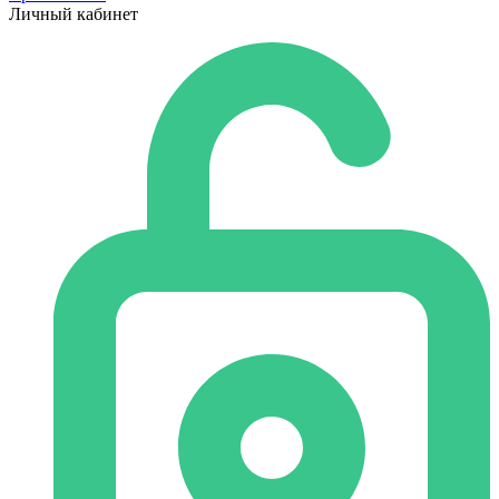
Личный кабинет