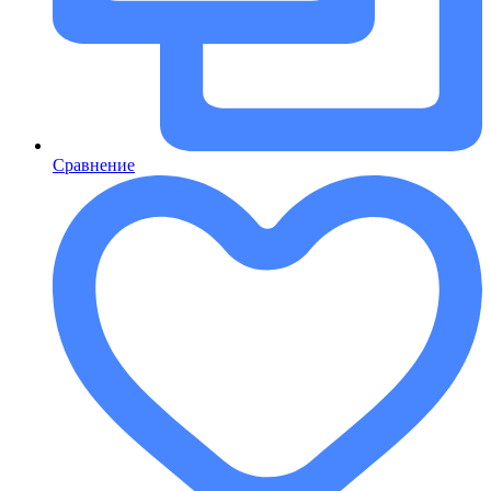
Сравнение