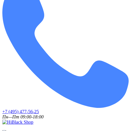
+7 (495) 477-56-25
Пн—Пт 09:00-18:00