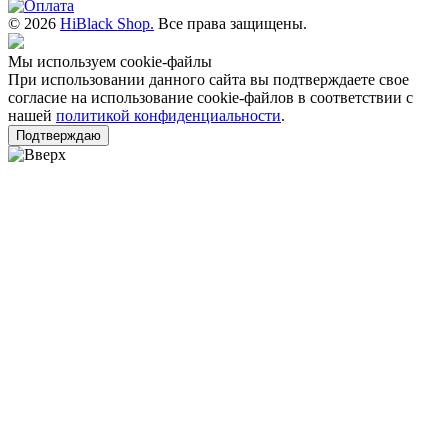
© 2026
HiBlack Shop.
Все права защищены.
Мы используем cookie-файлы
При использовании данного сайта вы подтверждаете свое
согласие на использование cookie-файлов в соответствии с
нашей
политикой конфиденциальности
.
Подтверждаю