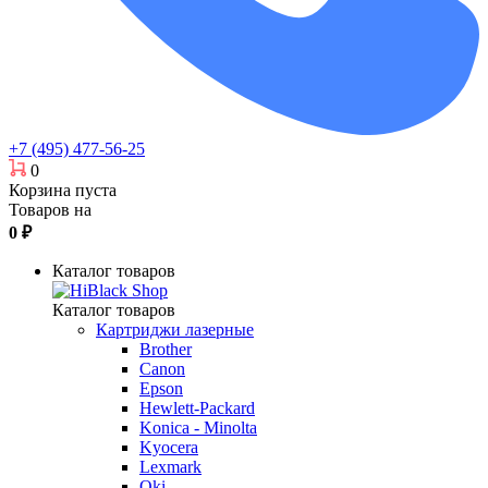
+7 (495) 477-56-25
0
Корзина пуста
Товаров на
0
₽
Каталог товаров
Каталог товаров
Картриджи лазерные
Brother
Canon
Epson
Hewlett-Packard
Konica - Minolta
Kyocera
Lexmark
Oki