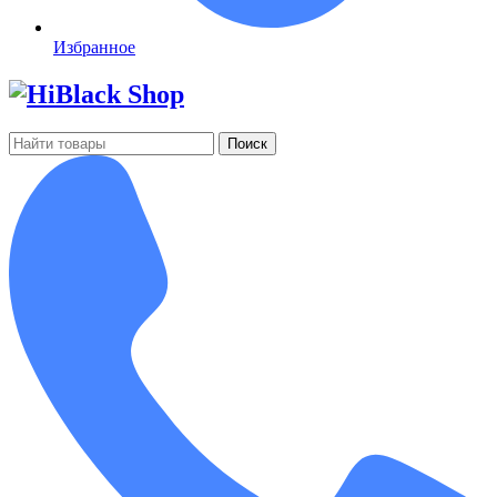
Избранное
Поиск