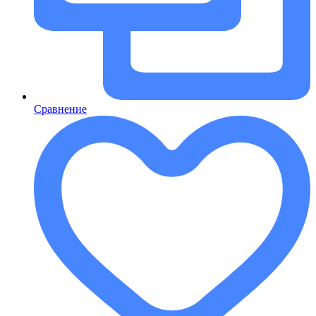
Сравнение