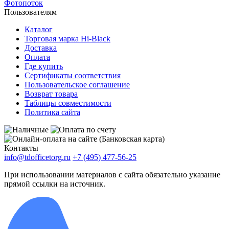
Фотопоток
Пользователям
Каталог
Торговая марка Hi-Black
Доставка
Оплата
Где купить
Сертификаты соответствия
Пользовательское соглашение
Возврат товара
Таблицы совместимости
Политика сайта
Контакты
info@tdofficetorg.ru
+7 (495) 477-56-25
При использовании материалов с сайта обязательно указание
прямой ссылки на источник.