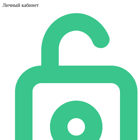
Личный кабинет