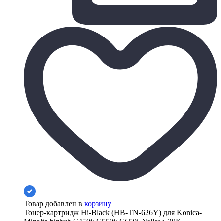
Товар добавлен в
корзину
Тонер-картридж Hi-Black (HB-TN-626Y) для Konica-