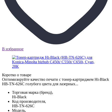
В избранное
Коротко о товаре
Оптимизируйте качество печати с тонер-картриджем Hi-Black
HB-TN-626C голубого цвета для лазерных...
Торговая марка (бренд),
Hi-Black
Код производителя,
HB-TN-626C
Модель,