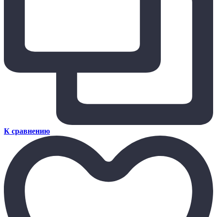
К сравнению