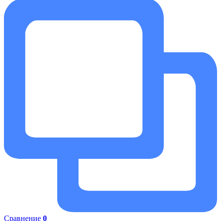
Сравнение
0