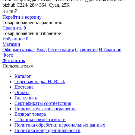
bizhub C224/ 284/ 364, Cyan, 25К
3 348
₽
Перейти в корзину
Товар добавлен к сравнению
Сравнить
0
Товар добавлен в избранное
Избранное
0
Магазин
Оформить заказ
Вход
Регистрация
Сравнение
Избранное
Фото
Фотопоток
Пользователям
Каталог
Торговая марка Hi-Black
Доставка
Оплата
Где купить
Сертификаты соответствия
Пользовательское соглашение
Возврат товара
Таблицы совместимости
Политика обработки персональных данных
Политика конфиденциальности