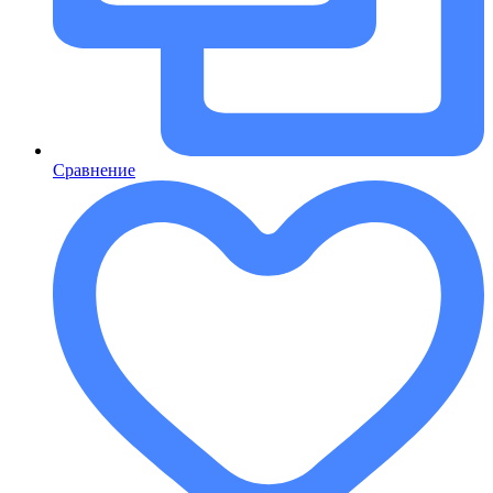
Сравнение