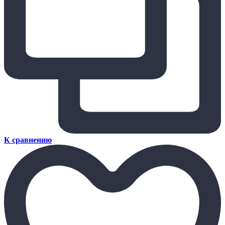
К сравнению