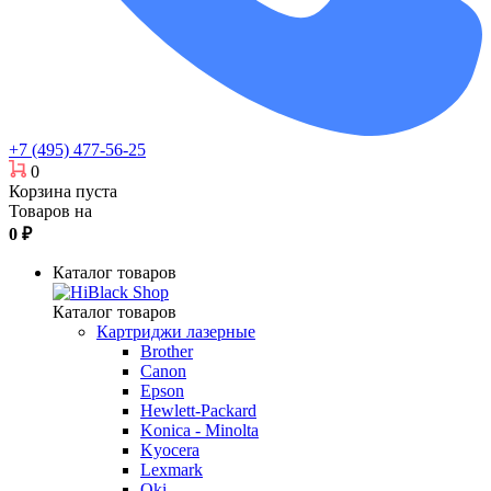
+7 (495) 477-56-25
0
Корзина пуста
Товаров на
0
₽
Каталог товаров
Каталог товаров
Картриджи лазерные
Brother
Canon
Epson
Hewlett-Packard
Konica - Minolta
Kyocera
Lexmark
Oki