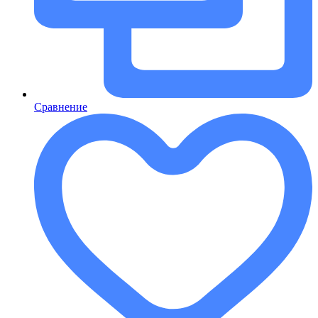
Сравнение