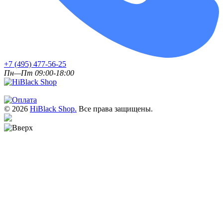
+7 (495) 477-56-25
Пн—Пт 09:00-18:00
© 2026
HiBlack Shop.
Все права защищены.