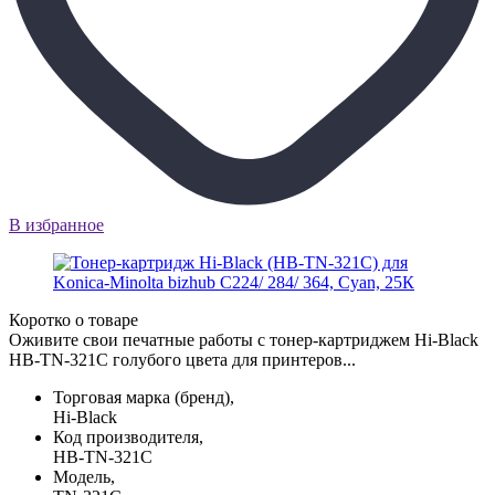
В избранное
Коротко о товаре
Оживите свои печатные работы с тонер-картриджем Hi-Black
HB-TN-321C голубого цвета для принтеров...
Торговая марка (бренд),
Hi-Black
Код производителя,
HB-TN-321C
Модель,