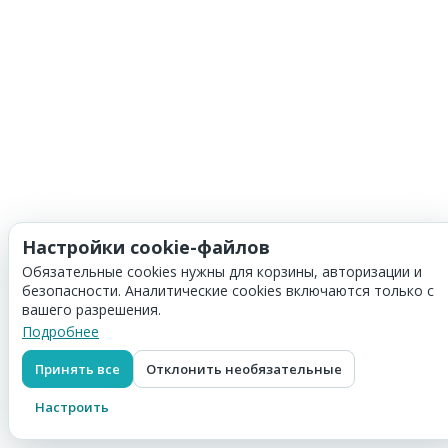
Настройки cookie-файлов
Обязательные cookies нужны для корзины, авторизации и
безопасности. Аналитические cookies включаются только с
вашего разрешения.
Подробнее
Принять все
Отклонить необязательные
Настроить