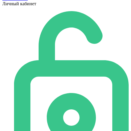
Личный кабинет