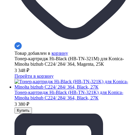
Товар добавлен в
корзину
Тонер-картридж Hi-Black (HB-TN-321M) для Konica-
Minolta bizhub C224/ 284/ 364, Magenta, 25К
3 348
₽
Перейти в корзину
Тонер-картридж Hi-Black (HB-TN-321K) для Konica-
Minolta bizhub C224/ 284/ 364, Black, 27К
3 380
₽