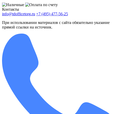
Контакты
info@tdofficetorg.ru
+7 (495) 477-56-25
При использовании материалов с сайта обязательно указание
прямой ссылки на источник.