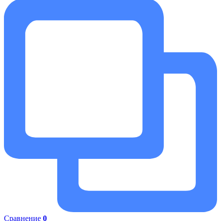
Сравнение
0