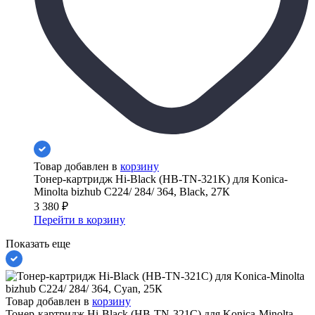
Товар добавлен в
корзину
Тонер-картридж Hi-Black (HB-TN-321K) для Konica-
Minolta bizhub C224/ 284/ 364, Black, 27К
3 380
₽
Перейти в корзину
Показать еще
Товар добавлен в
корзину
Тонер-картридж Hi-Black (HB-TN-321C) для Konica-Minolta