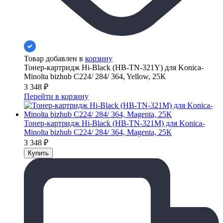
Товар добавлен в
корзину
Тонер-картридж Hi-Black (HB-TN-321Y) для Konica-
Minolta bizhub C224/ 284/ 364, Yellow, 25К
3 348
₽
Перейти в корзину
Тонер-картридж Hi-Black (HB-TN-321M) для Konica-
Minolta bizhub C224/ 284/ 364, Magenta, 25К
3 348
₽