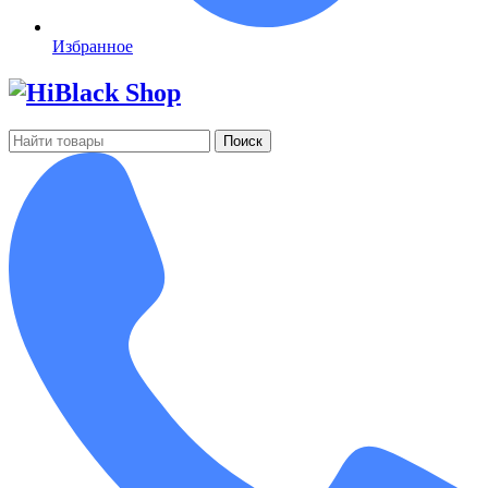
Избранное
Поиск