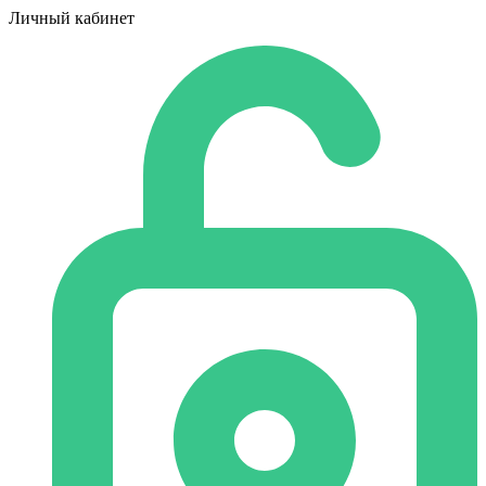
Личный кабинет