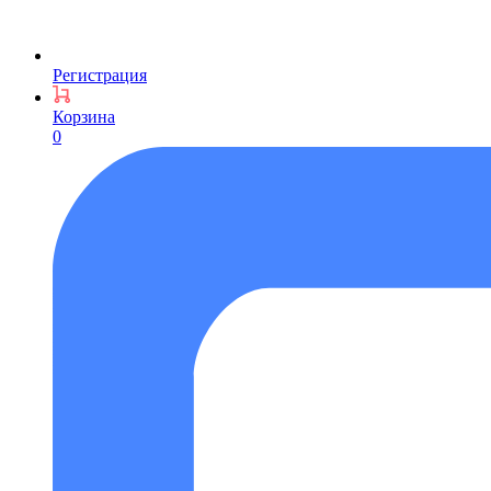
Регистрация
Корзина
0