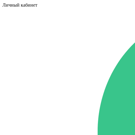
Личный кабинет