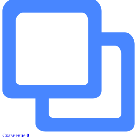
Сравнение
0