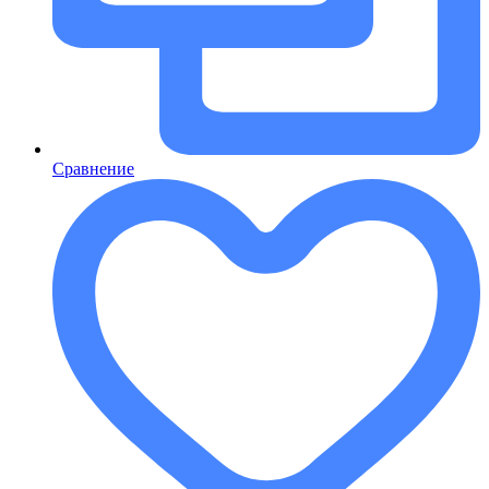
Сравнение