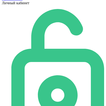
Личный кабинет