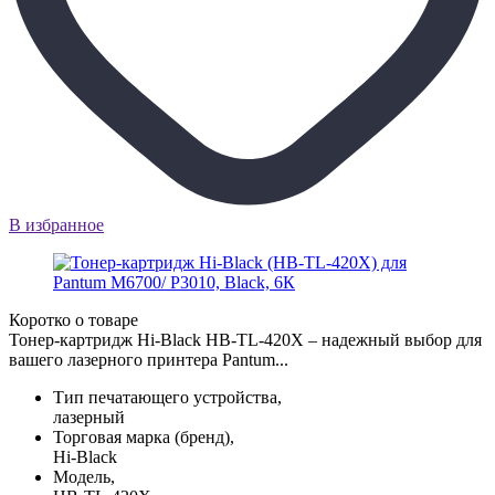
В избранное
Коротко о товаре
Тонер-картридж Hi-Black HB-TL-420X – надежный выбор для
вашего лазерного принтера Pantum...
Тип печатающего устройства,
лазерный
Торговая марка (бренд),
Hi-Black
Модель,