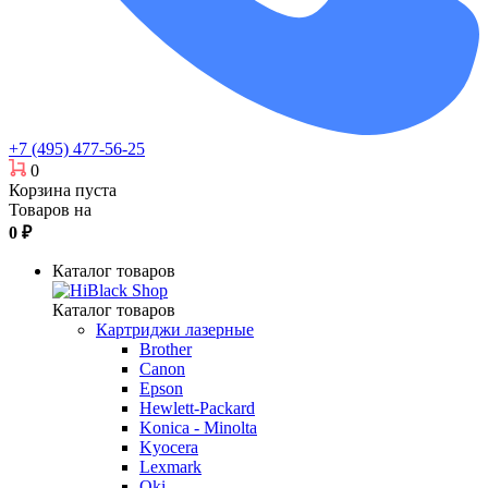
+7 (495) 477-56-25
0
Корзина пуста
Товаров на
0
₽
Каталог товаров
Каталог товаров
Картриджи лазерные
Brother
Canon
Epson
Hewlett-Packard
Konica - Minolta
Kyocera
Lexmark
Oki