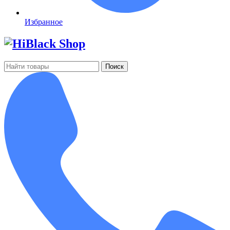
Избранное
Поиск