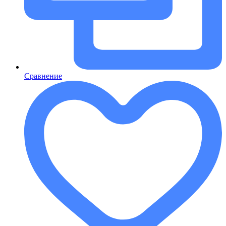
Сравнение