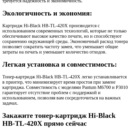
требуется надежность и экономичность.
Экологичность и экономия:
Картридж Hi-Black HB-TL-420X производится с
использованием современных технологий, которые не только
обеспечивают высокое качество печати, но и способствуют
сохранению окружающей среды. Экономичный расход тонера
позволяет сократить частоту замен, что уменьшает общие
затраты на печать и уменьшает количество отходов.
Легкая установка и совместимость:
Тонер-картридж Hi-Black HB-TL-420X легко устанавливается
в принтер, что минимизирует время простоя при замене
картриджа. Совместимость с моделями Pantum M6700 и P3010
гарантирует отсутствие проблем с поддержкой и
использованием, позволяя вам сосредоточиться на важных
задачах.
Закажите тонер-картридж Hi-Black
HB-TL-420X прямо сейчас