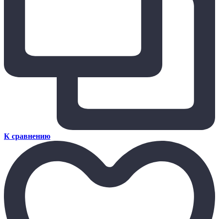
К сравнению