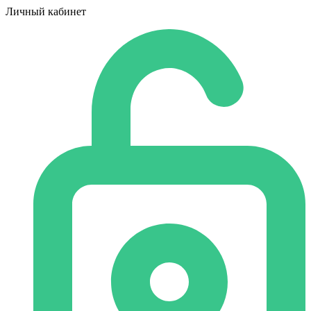
Личный кабинет