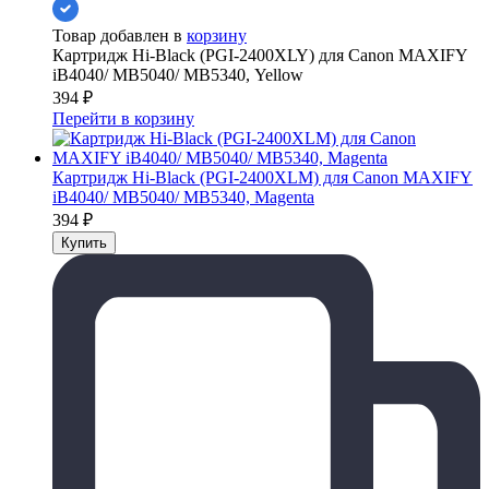
Товар добавлен в
корзину
Картридж Hi-Black (PGI-2400XLY) для Canon MAXIFY
iB4040/ МВ5040/ МВ5340, Yellow
394
₽
Перейти в корзину
Картридж Hi-Black (PGI-2400XLM) для Canon MAXIFY
iB4040/ МВ5040/ МВ5340, Magenta
394
₽