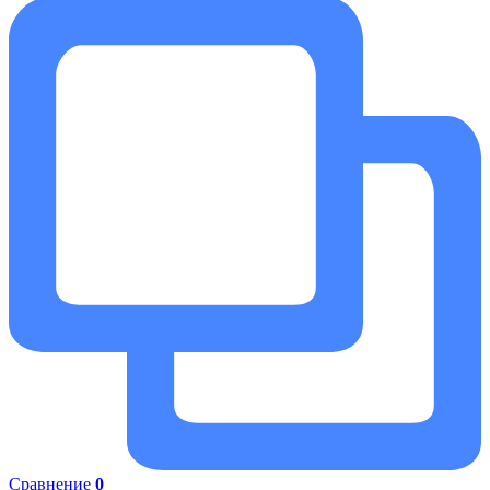
Сравнение
0