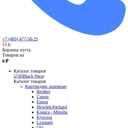
+7 (495) 477-56-25
0
Корзина пуста
Товаров на
0
₽
Каталог товаров
Каталог товаров
Картриджи лазерные
Brother
Canon
Epson
Hewlett-Packard
Konica - Minolta
Kyocera
Lexmark
Oki