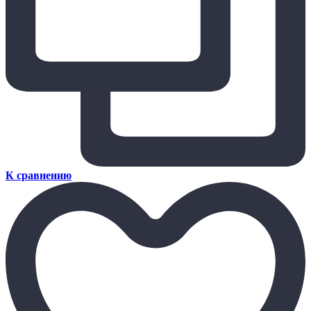
К сравнению