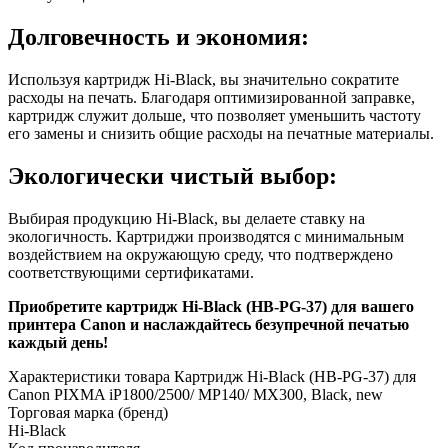
Долговечность и экономия:
Используя картридж Hi-Black, вы значительно сократите
расходы на печать. Благодаря оптимизированной заправке,
картридж служит дольше, что позволяет уменьшить частоту
его замены и снизить общие расходы на печатные материалы.
Экологически чистый выбор:
Выбирая продукцию Hi-Black, вы делаете ставку на
экологичность. Картриджи производятся с минимальным
воздействием на окружающую среду, что подтверждено
соответствующими сертификатами.
Приобретите картридж Hi-Black (HB-PG-37) для вашего
принтера Canon и наслаждайтесь безупречной печатью
каждый день!
Характеристики товара Картридж Hi-Black (HB-PG-37) для
Canon PIXMA iP1800/2500/ MP140/ MX300, Black, new
Торговая марка (бренд)
Hi-Black