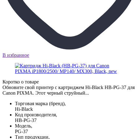
В избранное
Коротко о товаре
Обновите свой принтер с картриджем Hi-Black HB-PG-37 для
Canon PIXMA. Этот черный струйный...
Торговая марка (бренд),
Hi-Black
Код производителя,
HB-PG-37
Модель,
PG-37
Тип продукции,