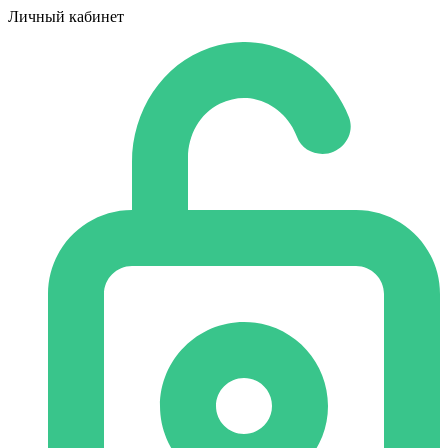
Личный кабинет