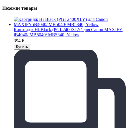
Похожие товары
Картридж Hi-Black (PGI-2400XLY) для Canon MAXIFY
iB4040/ МВ5040/ МВ5340, Yellow
394
₽