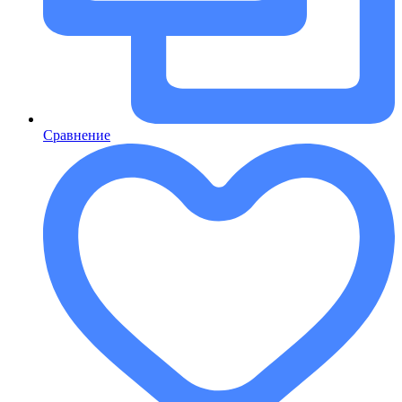
Сравнение