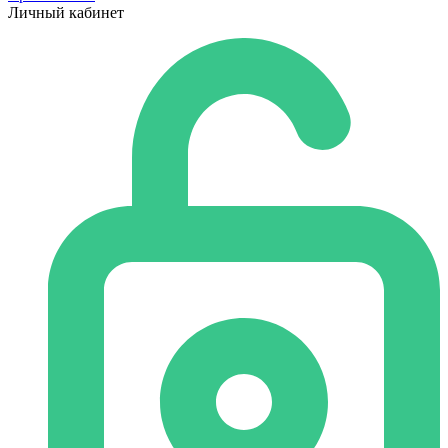
Личный кабинет