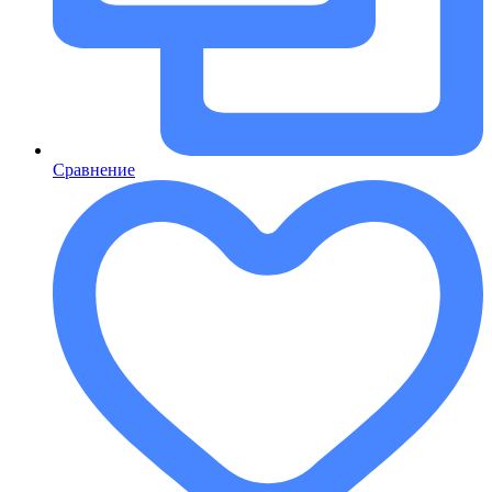
Сравнение