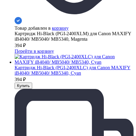
Товар добавлен в
корзину
Картридж Hi-Black (PGI-2400XLM) для Canon MAXIFY
iB4040/ МВ5040/ МВ5340, Magenta
394
₽
Перейти в корзину
Картридж Hi-Black (PGI-2400XLC) для Canon MAXIFY
iB4040/ МВ5040/ МВ5340, Cyan
394
₽