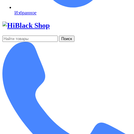
Избранное
Поиск