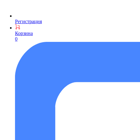
Регистрация
Корзина
0