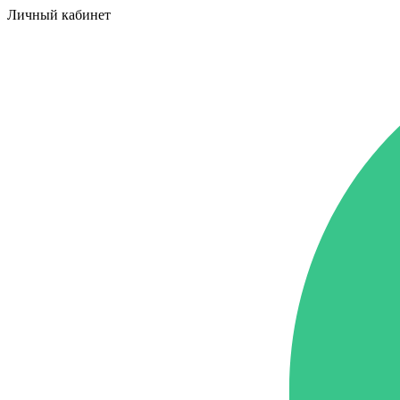
Личный кабинет