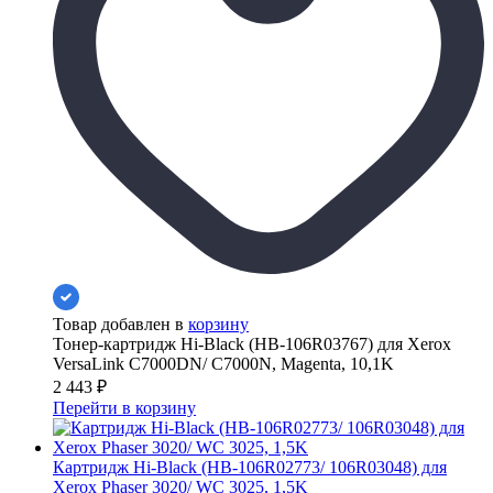
Товар добавлен в
корзину
Тонер-картридж Hi-Black (HB-106R03767) для Xerox
VersaLink C7000DN/ C7000N, Magenta, 10,1K
2 443
₽
Перейти в корзину
Картридж Hi-Black (HB-106R02773/ 106R03048) для
Xerox Phaser 3020/ WC 3025, 1,5K