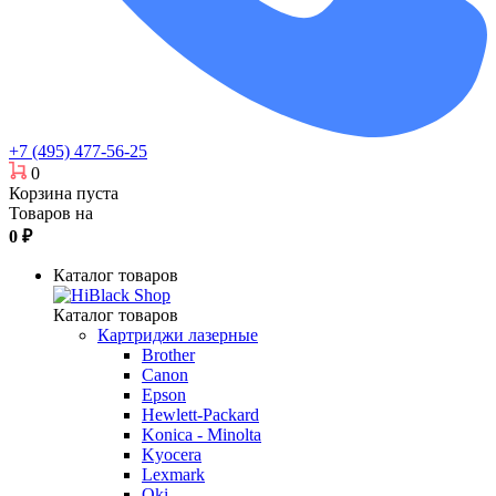
+7 (495) 477-56-25
0
Корзина пуста
Товаров на
0
₽
Каталог товаров
Каталог товаров
Картриджи лазерные
Brother
Canon
Epson
Hewlett-Packard
Konica - Minolta
Kyocera
Lexmark
Oki