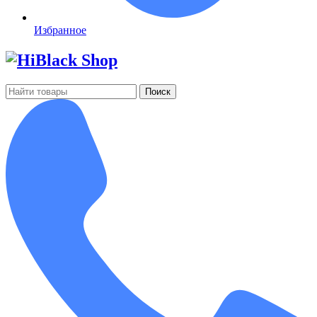
Избранное
Поиск