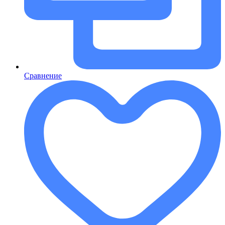
Сравнение