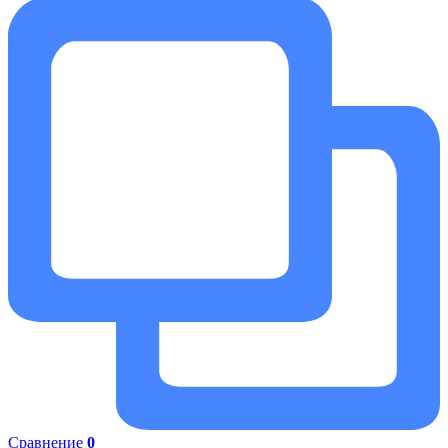
Сравнение
0