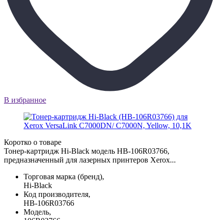
В избранное
Коротко о товаре
Тонер-картридж Hi-Black модель HB-106R03766,
предназначенный для лазерных принтеров Xerox...
Торговая марка (бренд),
Hi-Black
Код производителя,
HB-106R03766
Модель,