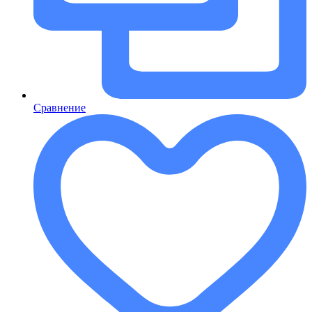
Сравнение