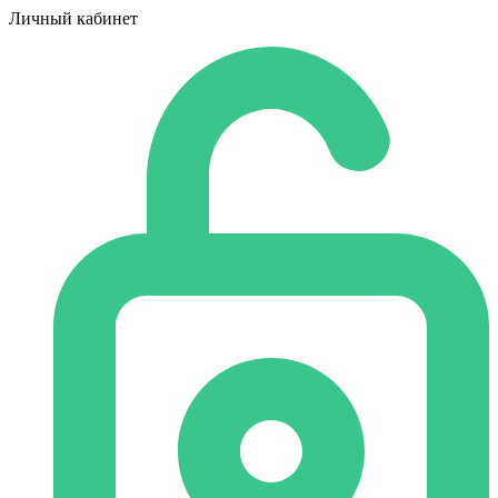
Личный кабинет