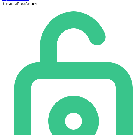
Личный кабинет