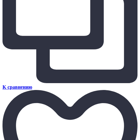
К сравнению