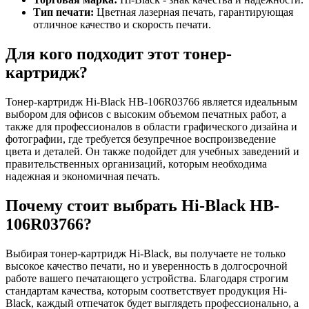
Тип печати:
Цветная лазерная печать, гарантирующая
отличное качество и скорость печати.
Для кого подходит этот тонер-
картридж?
Тонер-картридж Hi-Black HB-106R03766 является идеальным
выбором для офисов с высоким объемом печатных работ, а
также для профессионалов в области графического дизайна и
фотографии, где требуется безупречное воспроизведение
цвета и деталей. Он также подойдет для учебных заведений и
правительственных организаций, которым необходима
надежная и экономичная печать.
Почему стоит выбрать Hi-Black HB-
106R03766?
Выбирая тонер-картридж Hi-Black, вы получаете не только
высокое качество печати, но и уверенность в долгосрочной
работе вашего печатающего устройства. Благодаря строгим
стандартам качества, которым соответствует продукция Hi-
Black, каждый отпечаток будет выглядеть профессионально, а