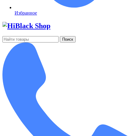
Избранное
Поиск