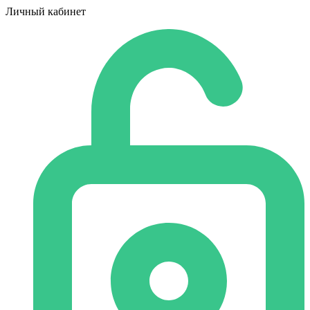
Личный кабинет