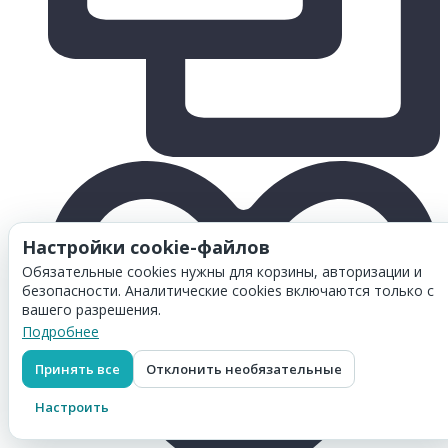
Настройки cookie-файлов
Обязательные cookies нужны для корзины, авторизации и
безопасности. Аналитические cookies включаются только с
вашего разрешения.
Подробнее
Принять все
Отклонить необязательные
Настроить