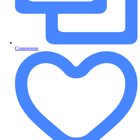
Сравнение