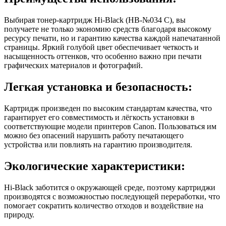
Выбирая тонер-картридж Hi-Black (HB-№034 C), вы
получаете не только экономию средств благодаря высокому
ресурсу печати, но и гарантию качества каждой напечатанной
страницы. Яркий голубой цвет обеспечивает четкость и
насыщенность оттенков, что особенно важно при печати
графических материалов и фотографий.
Легкая установка и безопасность:
Картридж произведен по высоким стандартам качества, что
гарантирует его совместимость и лёгкость установки в
соответствующие модели принтеров Canon. Пользоваться им
можно без опасений нарушить работу печатающего
устройства или повлиять на гарантию производителя.
Экологические характеристики:
Hi-Black заботится о окружающей среде, поэтому картриджи
производятся с возможностью последующей переработки, что
помогает сократить количество отходов и воздействие на
природу.