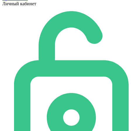
Личный кабинет