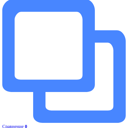
Сравнение
0