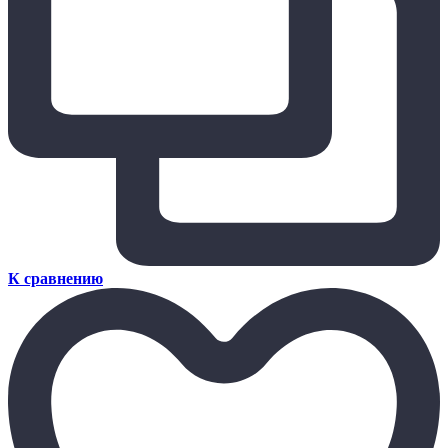
К сравнению