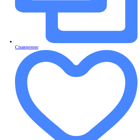
Сравнение