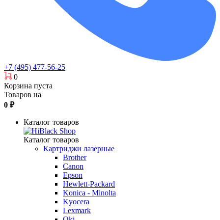
+7 (495) 477-56-25
0
Корзина пуста
Товаров на
0
₽
Каталог товаров
Каталог товаров
Картриджи лазерные
Brother
Canon
Epson
Hewlett-Packard
Konica - Minolta
Kyocera
Lexmark
Oki