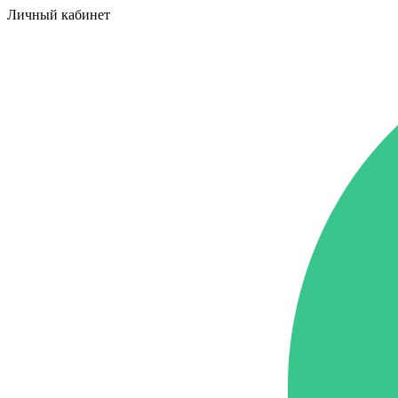
Личный кабинет