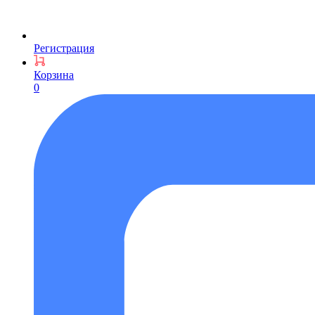
Регистрация
Корзина
0