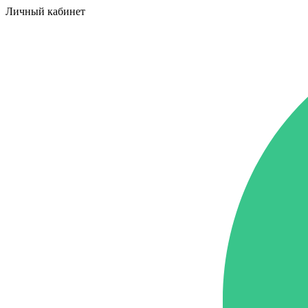
Личный кабинет