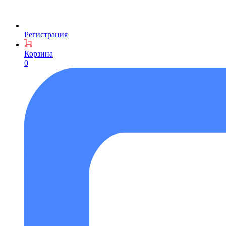
Регистрация
Корзина
0