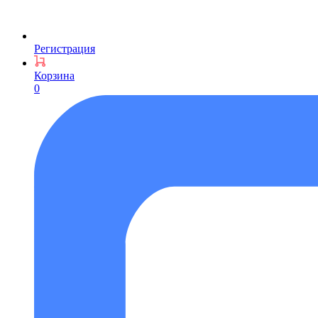
Регистрация
Корзина
0