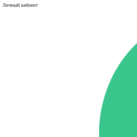
Личный кабинет