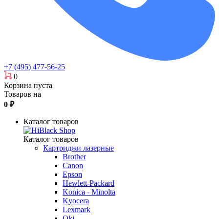
+7 (495) 477-56-25
0
Корзина пуста
Товаров на
0
₽
Каталог товаров
Каталог товаров
Картриджи лазерные
Brother
Canon
Epson
Hewlett-Packard
Konica - Minolta
Kyocera
Lexmark
Oki