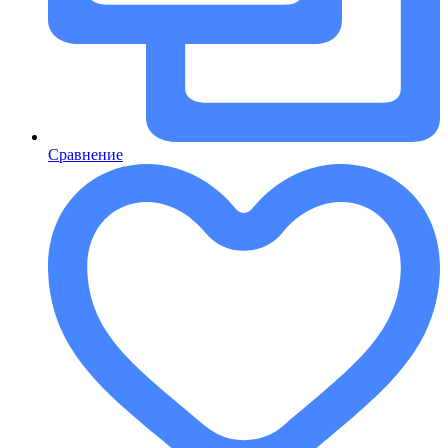
Сравнение