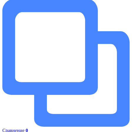
Сравнение
0