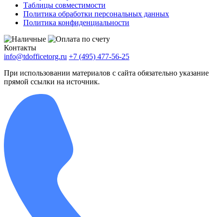
Таблицы совместимости
Политика обработки персональных данных
Политика конфиденциальности
Контакты
info@tdofficetorg.ru
+7 (495) 477-56-25
При использовании материалов с сайта обязательно указание
прямой ссылки на источник.