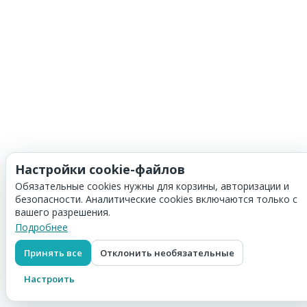
Настройки cookie-файлов
Обязательные cookies нужны для корзины, авторизации и
безопасности. Аналитические cookies включаются только с
вашего разрешения.
Подробнее
Принять все
Отклонить необязательные
Настроить