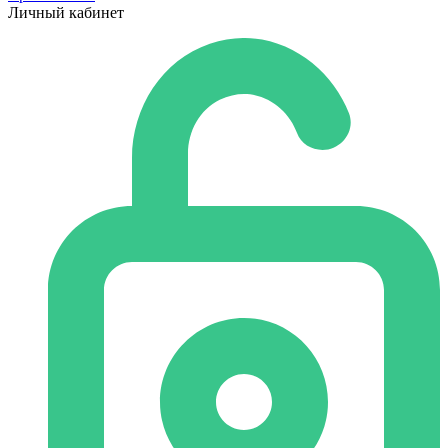
Личный кабинет