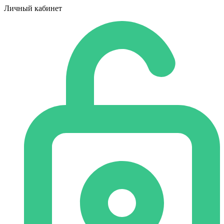
Личный кабинет