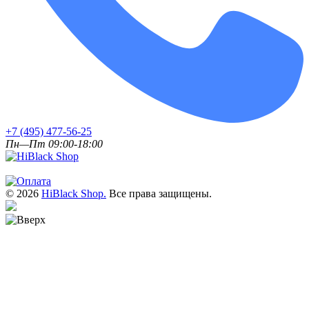
+7 (495) 477-56-25
Пн—Пт 09:00-18:00
© 2026
HiBlack Shop.
Все права защищены.