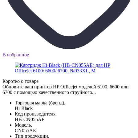
В избранное
Коротко о товаре
Обновите ваш принтер HP Officejet моделей 6100, 6600 или
6700 с помощью качественного струйного...
Торговая марка (бренд),
Hi-Black
Код производителя,
HB-CN055AE
Модель,
CN055AE
Тип продукции,