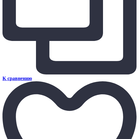
К сравнению