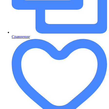
Сравнение