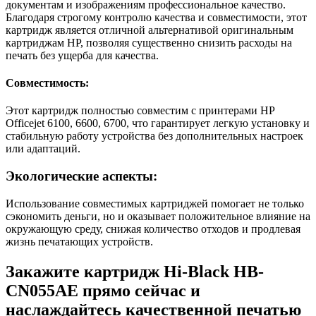
документам и изображениям профессиональное качество.
Благодаря строгому контролю качества и совместимости, этот
картридж является отличной альтернативой оригинальным
картриджам HP, позволяя существенно снизить расходы на
печать без ущерба для качества.
Совместимость:
Этот картридж полностью совместим с принтерами HP
Officejet 6100, 6600, 6700, что гарантирует легкую установку и
стабильную работу устройства без дополнительных настроек
или адаптаций.
Экологические аспекты:
Использование совместимых картриджей помогает не только
сэкономить деньги, но и оказывает положительное влияние на
окружающую среду, снижая количество отходов и продлевая
жизнь печатающих устройств.
Закажите картридж Hi-Black HB-
CN055AE прямо сейчас и
наслаждайтесь качественной печатью