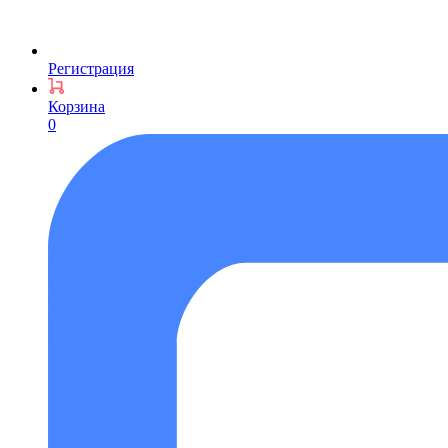
Регистрация
Корзина
0