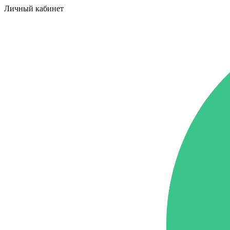
Личный кабинет