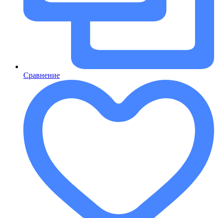
Сравнение