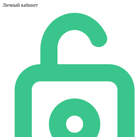
Личный кабинет