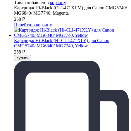
Товар добавлен в
корзину
Картридж Hi-Black (CLI-471XLM) для Canon CMG5740/
MG6840/ MG7740, Magenta
258
₽
Перейти в корзину
Картридж Hi-Black (Hi-CLI-471XLY) для Canon
CMG5740/ MG6840/ MG7740, Yellow
258
₽