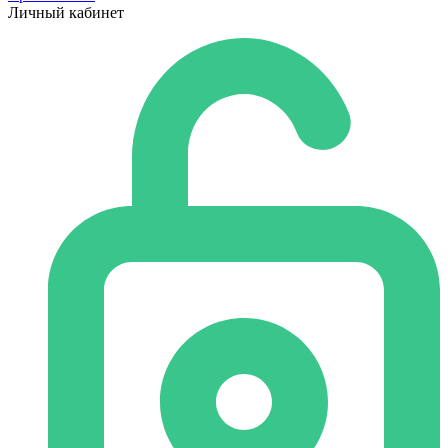
Личный кабинет