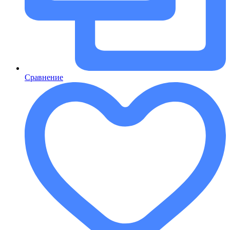
Сравнение