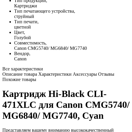
Тип продукции,
Картриджи
Тип печатающего устройства,
струйный
Тип печати,
цветной
Цвет,
Голубой
Совместимость,
Canon CMG5740/ MG6840/ MG7740
Вендор,
Canon
Все характеристики
Описание товара
Характеристики
Аксессуары
Отзывы
Похожие товары
Картридж Hi-Black CLI-
471XLC для Canon CMG5740/
MG6840/ MG7740, Cyan
Представляем вашему вниманию высококачественный