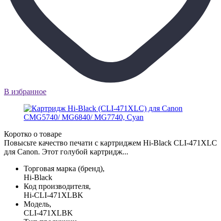
В избранное
Коротко о товаре
Повысьте качество печати с картриджем Hi-Black CLI-471XLC
для Canon. Этот голубой картридж...
Торговая марка (бренд),
Hi-Black
Код производителя,
Hi-CLI-471XLBK
Модель,
CLI-471XLBK