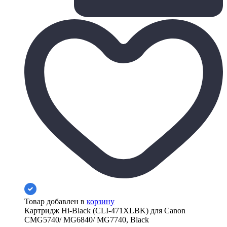
Товар добавлен в
корзину
Картридж Hi-Black (CLI-471XLBK) для Canon
CMG5740/ MG6840/ MG7740, Black