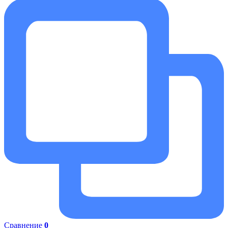
Сравнение
0