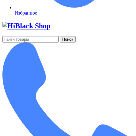
Избранное
Поиск