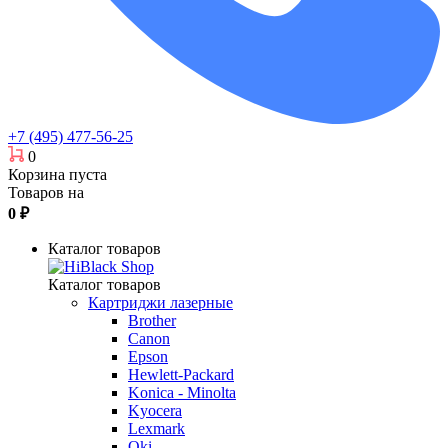
+7 (495) 477-56-25
0
Корзина пуста
Товаров на
0
₽
Каталог товаров
Каталог товаров
Картриджи лазерные
Brother
Canon
Epson
Hewlett-Packard
Konica - Minolta
Kyocera
Lexmark
Oki