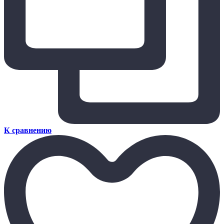
К сравнению