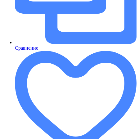
Сравнение