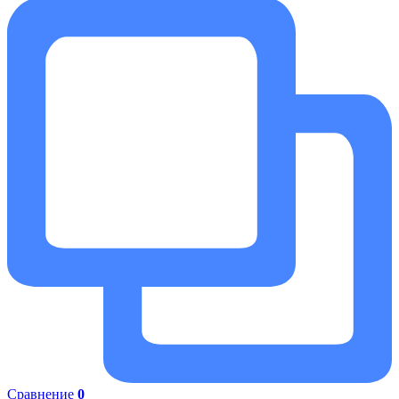
Сравнение
0