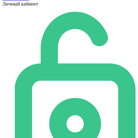
Личный кабинет