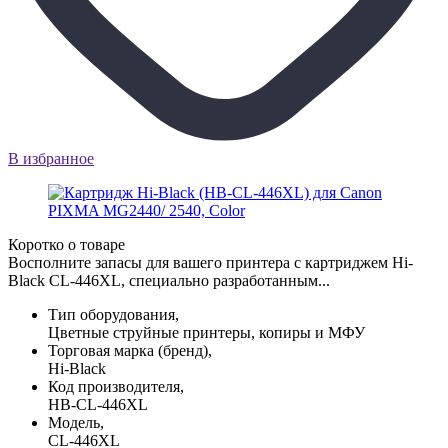
В избранное
Коротко о товаре
Восполните запасы для вашего принтера с картриджем Hi-
Black CL-446XL, специально разработанным...
Тип оборудования,
Цветные струйные принтеры, копиры и МФУ
Торговая марка (бренд),
Hi-Black
Код производителя,
HB-CL-446XL
Модель,
CL-446XL