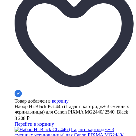
Товар добавлен в
корзину
Набор Hi-Black PG-445 (1 адапт. картридж+ 3 сменных
чернильницы) для Canon PIXMA MG2440/ 2540, Black
3 208
₽
Перейти в корзину