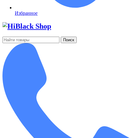
Избранное
Поиск