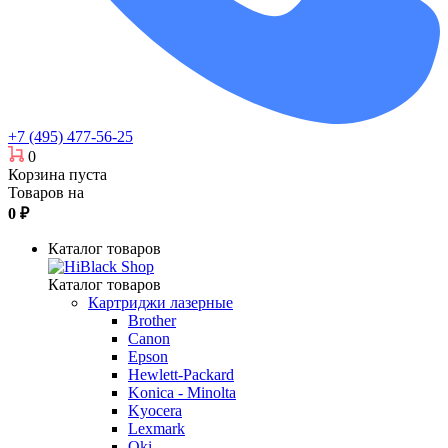
+7 (495) 477-56-25
0
Корзина пуста
Товаров на
0
₽
Каталог товаров
Каталог товаров
Картриджи лазерные
Brother
Canon
Epson
Hewlett-Packard
Konica - Minolta
Kyocera
Lexmark
Oki