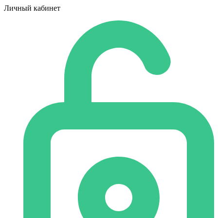
Личный кабинет