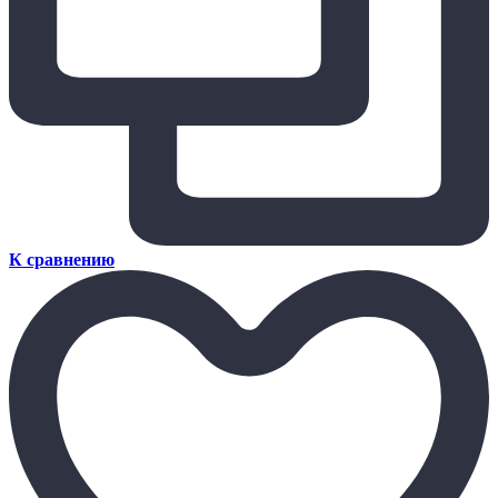
К сравнению