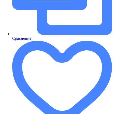
Сравнение