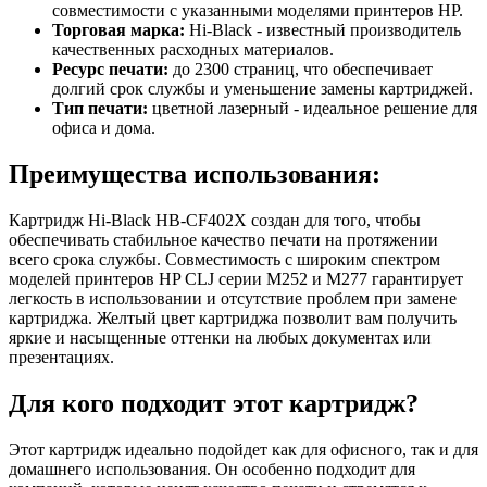
совместимости с указанными моделями принтеров HP.
Торговая марка:
Hi-Black - известный производитель
качественных расходных материалов.
Ресурс печати:
до 2300 страниц, что обеспечивает
долгий срок службы и уменьшение замены картриджей.
Тип печати:
цветной лазерный - идеальное решение для
офиса и дома.
Преимущества использования:
Картридж Hi-Black HB-CF402X создан для того, чтобы
обеспечивать стабильное качество печати на протяжении
всего срока службы. Совместимость с широким спектром
моделей принтеров HP CLJ серии M252 и M277 гарантирует
легкость в использовании и отсутствие проблем при замене
картриджа. Желтый цвет картриджа позволит вам получить
яркие и насыщенные оттенки на любых документах или
презентациях.
Для кого подходит этот картридж?
Этот картридж идеально подойдет как для офисного, так и для
домашнего использования. Он особенно подходит для