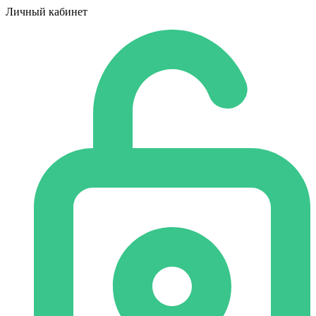
Личный кабинет