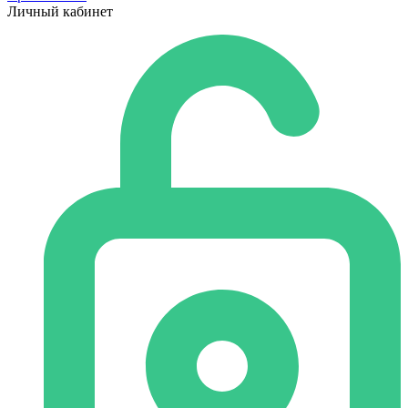
Личный кабинет