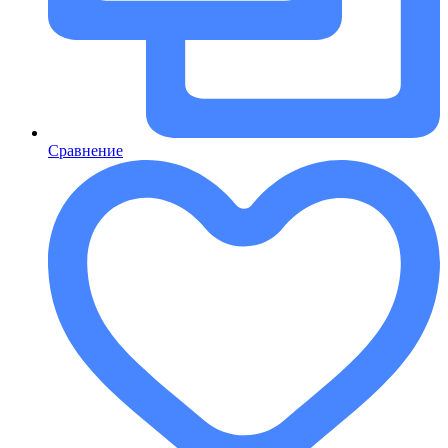
Сравнение