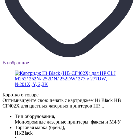
В избранное
Коротко о товаре
Оптимизируйте свою печать с картриджем Hi-Black HB-
CF402X для цветных лазерных принтеров HP....
Тип оборудования,
Монохромные лазерные принтеры, факсы и МФУ
Торговая марка (бренд),
Hi-Black