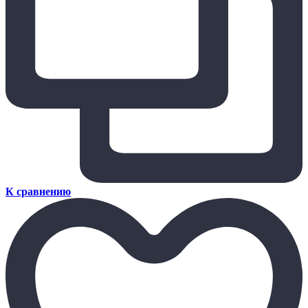
К сравнению