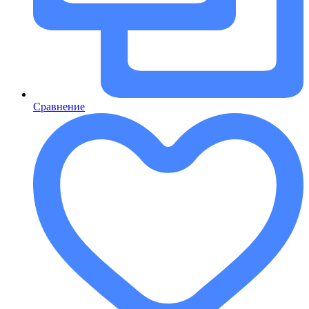
Сравнение