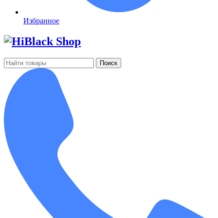
Избранное
Поиск