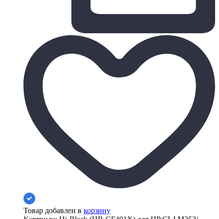
Товар добавлен в
корзину