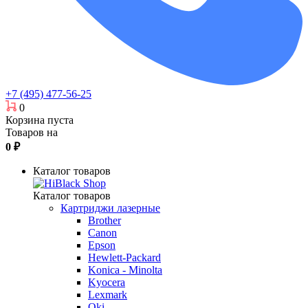
+7 (495) 477-56-25
0
Корзина пуста
Товаров на
0
₽
Каталог товаров
Каталог товаров
Картриджи лазерные
Brother
Canon
Epson
Hewlett-Packard
Konica - Minolta
Kyocera
Lexmark
Oki