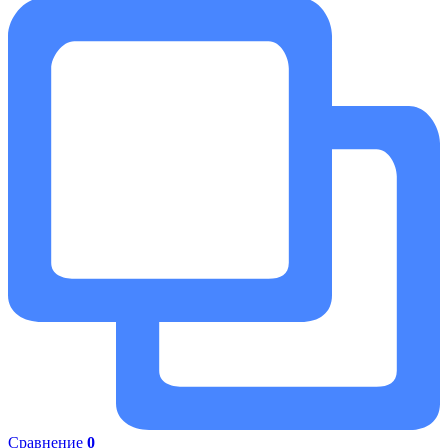
Сравнение
0