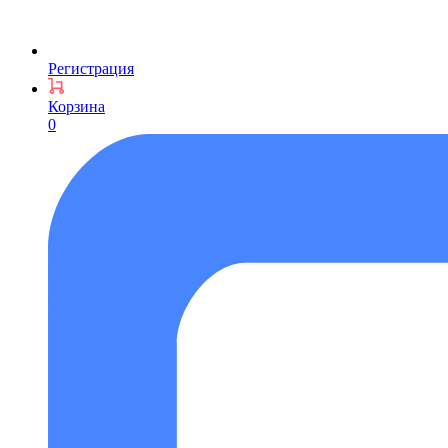
Регистрация
Корзина
0