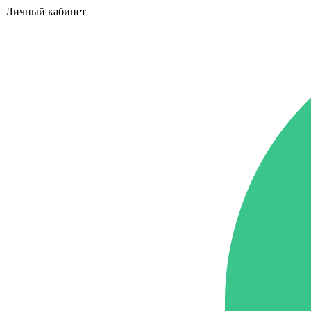
Личный кабинет