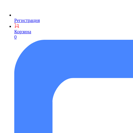
Регистрация
Корзина
0