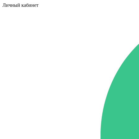
Личный кабинет