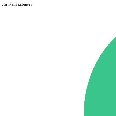
Личный кабинет