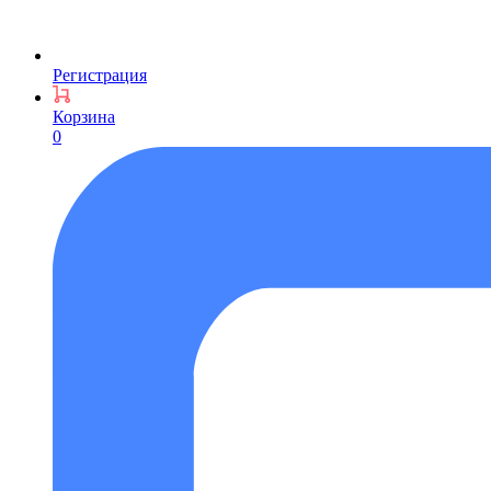
Регистрация
Корзина
0