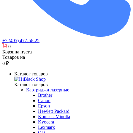
+7 (495) 477-56-25
0
Корзина пуста
Товаров на
0
₽
Каталог товаров
Каталог товаров
Картриджи лазерные
Brother
Canon
Epson
Hewlett-Packard
Konica - Minolta
Kyocera
Lexmark
Oki