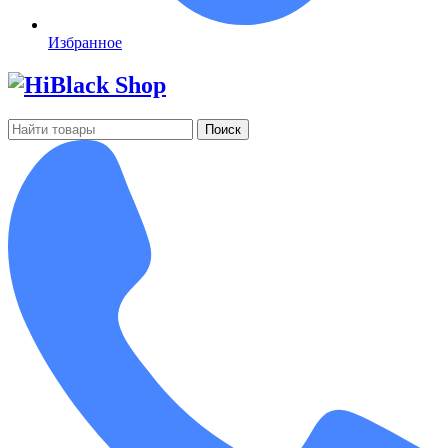
Избранное
Поиск