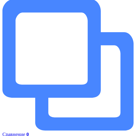
Сравнение
0