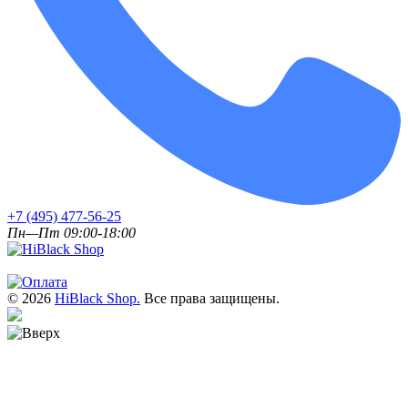
+7 (495) 477-56-25
Пн—Пт 09:00-18:00
© 2026
HiBlack Shop.
Все права защищены.