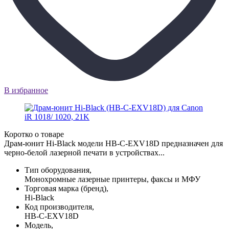
В избранное
Коротко о товаре
Драм-юнит Hi-Black модели HB-C-EXV18D предназначен для
черно-белой лазерной печати в устройствах...
Тип оборудования,
Монохромные лазерные принтеры, факсы и МФУ
Торговая марка (бренд),
Hi-Black
Код производителя,
HB-C-EXV18D
Модель,