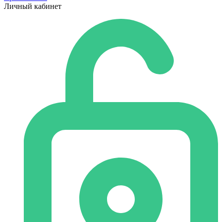
Личный кабинет