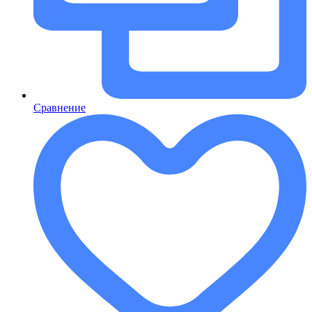
Сравнение