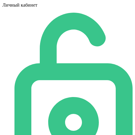
Личный кабинет