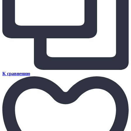
К сравнению