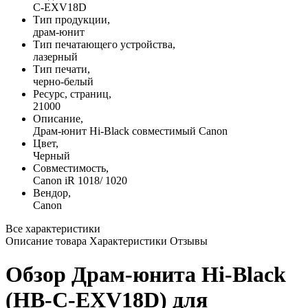
C-EXV18D
Тип продукции,
драм-юнит
Тип печатающего устройства,
лазерный
Тип печати,
черно-белый
Ресурс, страниц,
21000
Описание,
Драм-юнит Hi-Black совместимый Canon
Цвет,
Черный
Совместимость,
Canon iR 1018/ 1020
Вендор,
Canon
Все характеристики
Описание товара
Характеристики
Отзывы
Обзор Драм-юнита Hi-Black
(HB-C-EXV18D) для