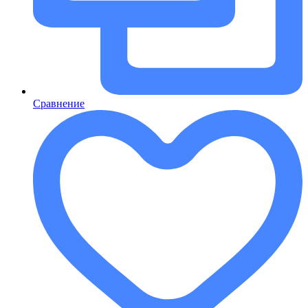
Сравнение