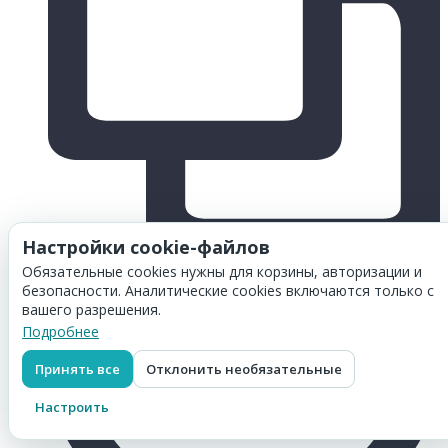
Настройки cookie-файлов
Обязательные cookies нужны для корзины, авторизации и
безопасности. Аналитические cookies включаются только с
вашего разрешения.
Подробнее
Принять все
Отклонить необязательные
Настроить