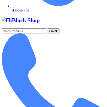
Избранное
Поиск