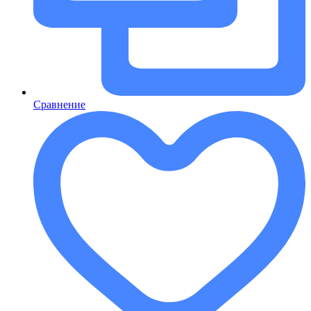
Сравнение