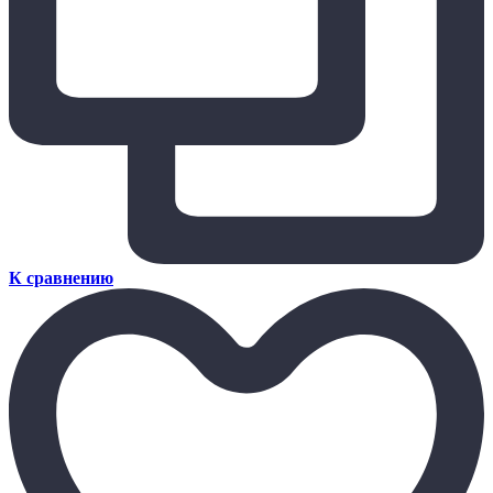
К сравнению