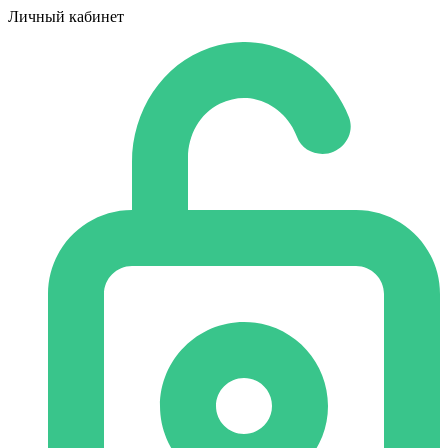
Личный кабинет