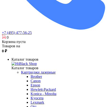
+7 (495) 477-56-25
0
Корзина пуста
Товаров на
0
₽
Каталог товаров
Каталог товаров
Картриджи лазерные
Brother
Canon
Epson
Hewlett-Packard
Konica - Minolta
Kyocera
Lexmark
Oki