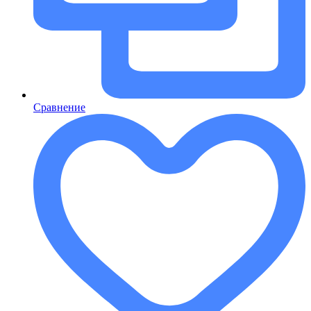
Сравнение