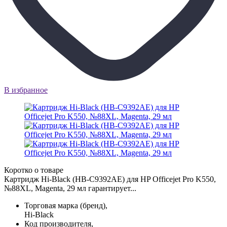
В избранное
Коротко о товаре
Картридж Hi-Black (HB-C9392AE) для HP Officejet Pro K550,
№88XL, Magenta, 29 мл гарантирует...
Торговая марка (бренд),
Hi-Black
Код производителя,