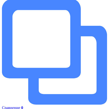
Сравнение
0