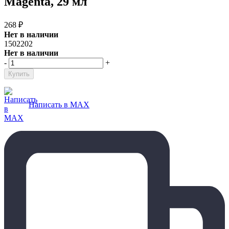
Magenta, 29 мл
268
₽
Нет в наличии
1502202
Нет в наличии
-
+
Написать в MAX