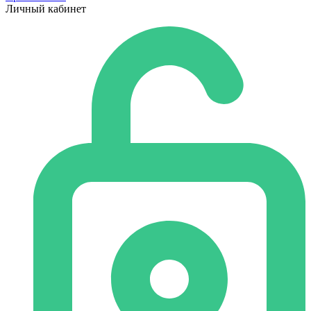
Личный кабинет