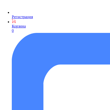
Регистрация
Корзина
0