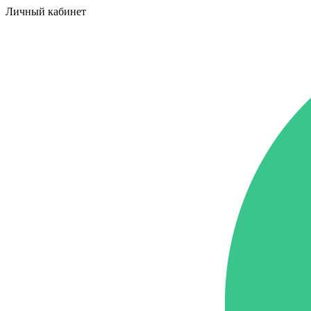
Личный кабинет