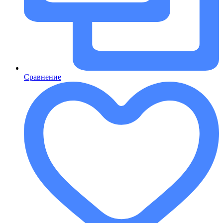
Сравнение