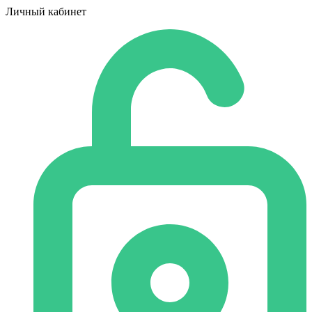
Личный кабинет