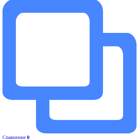
Сравнение
0