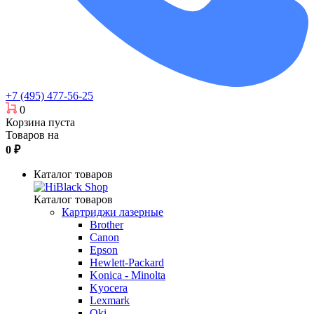
+7 (495) 477-56-25
0
Корзина пуста
Товаров на
0
₽
Каталог товаров
Каталог товаров
Картриджи лазерные
Brother
Canon
Epson
Hewlett-Packard
Konica - Minolta
Kyocera
Lexmark
Oki