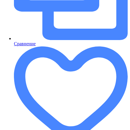
Сравнение