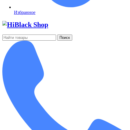
Избранное
Поиск