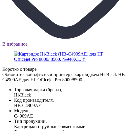
В избранное
Коротко о товаре
Обновите свой офисный принтер с картриджем Hi-Black HB-
C4909AE для HP Officejet Pro 8000/8500....
Торговая марка (бренд),
Hi-Black
Код производителя,
HB-C4909AE
Модель,
C4909AE
Тип продукции,
Картриджи струйные совместимые