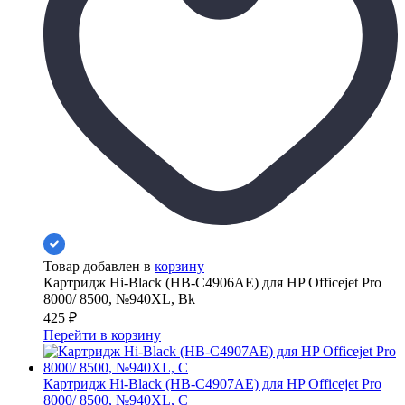
Товар добавлен в
корзину
Картридж Hi-Black (HB-C4906AE) для HP Officejet Pro
8000/ 8500, №940XL, Bk
425
₽
Перейти в корзину
Картридж Hi-Black (HB-C4907AE) для HP Officejet Pro
8000/ 8500, №940XL, C