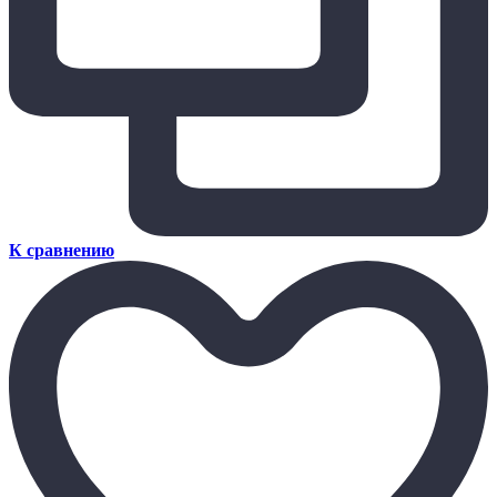
К сравнению