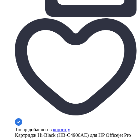
Товар добавлен в
корзину
Картридж Hi-Black (HB-C4906AE) для HP Officejet Pro