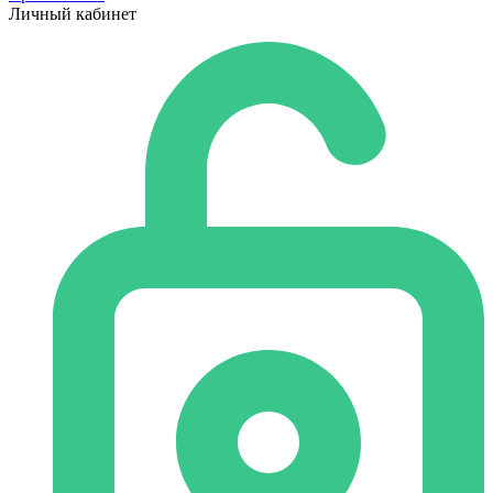
Личный кабинет