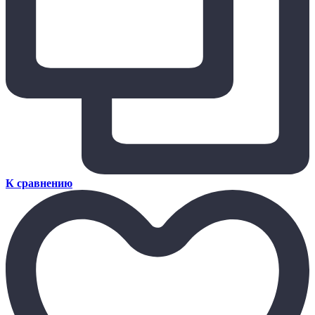
К сравнению