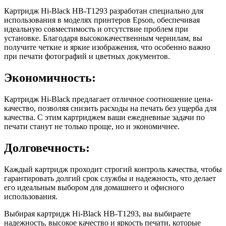
Картридж Hi-Black HB-T1293 разработан специально для
использования в моделях принтеров Epson, обеспечивая
идеальную совместимость и отсутствие проблем при
установке. Благодаря высококачественным чернилам, вы
получите четкие и яркие изображения, что особенно важно
при печати фотографий и цветных документов.
Экономичность:
Картридж Hi-Black предлагает отличное соотношение цена-
качество, позволяя снизить расходы на печать без ущерба для
качества. С этим картриджем ваши ежедневные задачи по
печати станут не только проще, но и экономичнее.
Долговечность:
Каждый картридж проходит строгий контроль качества, чтобы
гарантировать долгий срок службы и надежность, что делает
его идеальным выбором для домашнего и офисного
использования.
Выбирая картридж Hi-Black HB-T1293, вы выбираете
надежность, высокое качество и яркость печати, которые