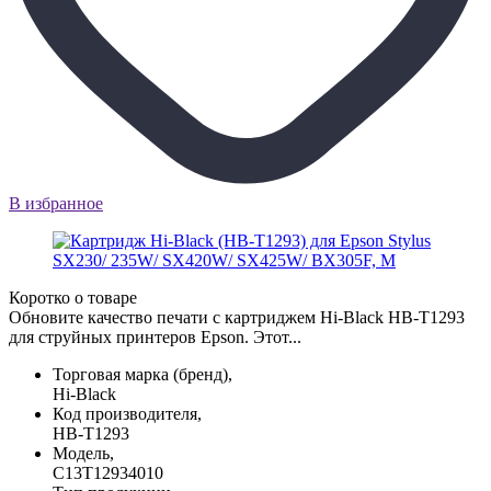
В избранное
Коротко о товаре
Обновите качество печати с картриджем Hi-Black HB-T1293
для струйных принтеров Epson. Этот...
Торговая марка (бренд),
Hi-Black
Код производителя,
HB-T1293
Модель,
C13T12934010