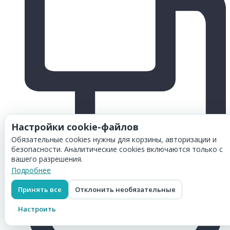
Настройки cookie-файлов
Обязательные cookies нужны для корзины, авторизации и
безопасности. Аналитические cookies включаются только с
вашего разрешения.
Подробнее
Принять все
Отклонить необязательные
Настроить