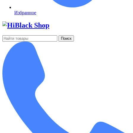
Избранное
Поиск