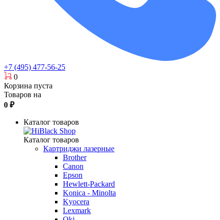
+7 (495) 477-56-25
0
Корзина пуста
Товаров на
0
₽
Каталог товаров
Каталог товаров
Картриджи лазерные
Brother
Canon
Epson
Hewlett-Packard
Konica - Minolta
Kyocera
Lexmark
Oki