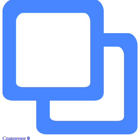
Сравнение
0