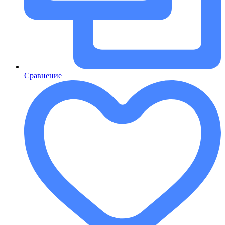
Сравнение