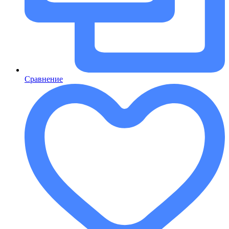
Сравнение