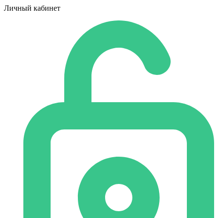
Личный кабинет