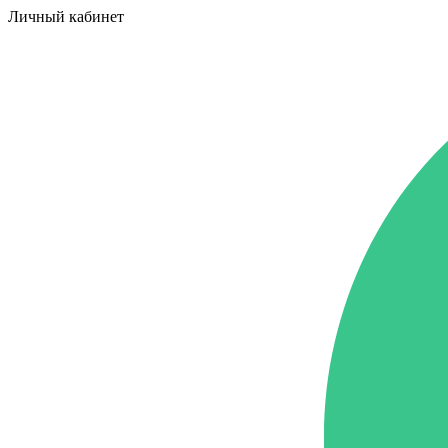
Личный кабинет