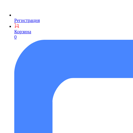
Регистрация
Корзина
0