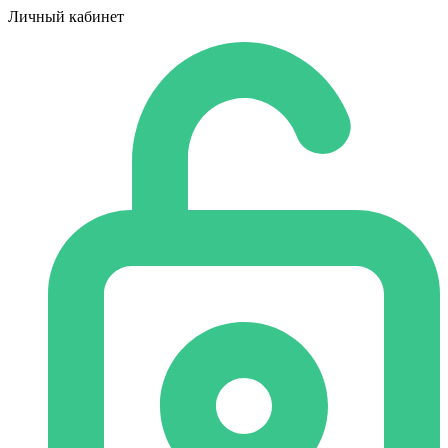
Личный кабинет