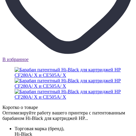
В избранное
Коротко о товаре
Оптимизируйте работу вашего принтера с патентованным
барабаном Hi-Black для картриджей HP...
Торговая марка (бренд),
Hi-Black