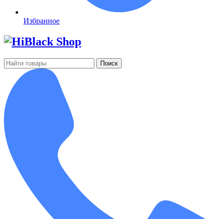
Избранное
Поиск