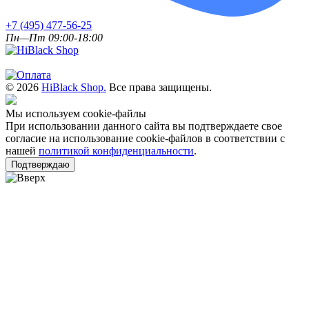
+7 (495) 477-56-25
Пн—Пт 09:00-18:00
© 2026
HiBlack Shop.
Все права защищены.
Мы используем cookie-файлы
При использовании данного сайта вы подтверждаете свое
согласие на использование cookie-файлов в соответствии с
нашей
политикой конфиденциальности
.
Подтверждаю