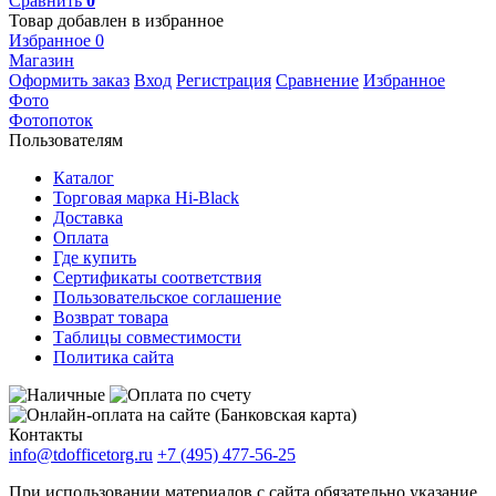
Сравнить
0
Товар добавлен в избранное
Избранное
0
Магазин
Оформить заказ
Вход
Регистрация
Сравнение
Избранное
Фото
Фотопоток
Пользователям
Каталог
Торговая марка Hi-Black
Доставка
Оплата
Где купить
Сертификаты соответствия
Пользовательское соглашение
Возврат товара
Таблицы совместимости
Политика сайта
Контакты
info@tdofficetorg.ru
+7 (495) 477-56-25
При использовании материалов с сайта обязательно указание