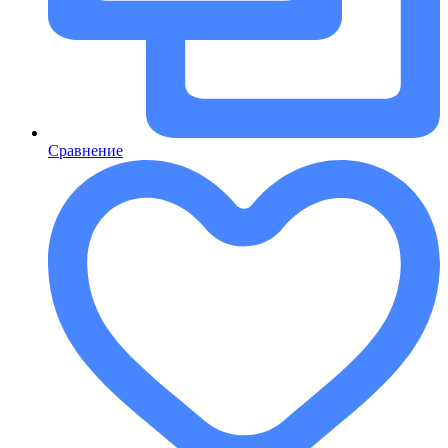
Сравнение