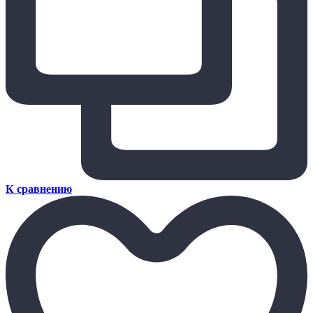
К сравнению