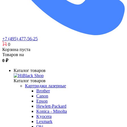
+7 (495) 477-56-25
0
Корзина пуста
Товаров на
0
₽
Каталог товаров
Каталог товаров
Картриджи лазерные
Brother
Canon
Epson
Hewlett-Packard
Konica - Minolta
Kyocera
Lexmark
Oki