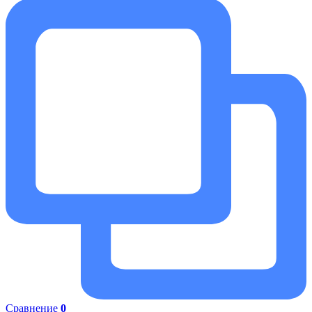
Сравнение
0