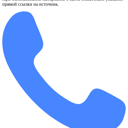
прямой ссылки на источник.