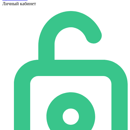
Личный кабинет