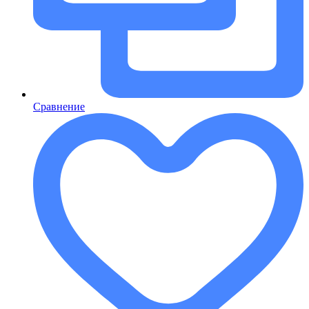
Сравнение