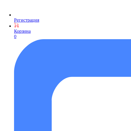
Регистрация
Корзина
0