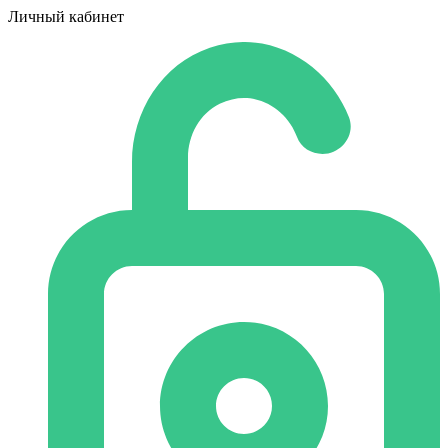
Личный кабинет