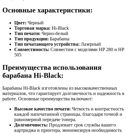
Основные характеристики:
Цвет:
Черный
Торговая марка:
Hi-Black
Тип печати:
Черно-белый
Тип продукции:
Барабаны
Тип печатающего устройства:
Лазерный
Совместимость:
Совместим с моделями HP 280 и HP
505
Преимущества использования
барабана Hi-Black:
Барабаны Hi-Black изготовлены из высококачественных
материалов, что гарантирует долговечность и надежность в
работе. Основные преимущества включают:
Высокое качество печати:
Четкость и контрастность
каждой напечатанной страницы, благодаря точной и
равномерной передаче тонера.
Долговечность:
Продлевает срок службы вашего
картриджа и принтера, минимизируя необходимость