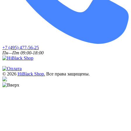
+7 (495) 477-56-25
Пн—Пт 09:00-18:00
© 2026
HiBlack Shop.
Все права защищены.