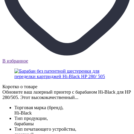
В избранное
Коротко о товаре
Обновите ваш лазерный принтер с барабаном Hi-Black для HP
280/505. Этот высококачественный...
Торговая марка (бренд),
Hi-Black
Тип продукции,
барабаны
Тип печатающего устройства,