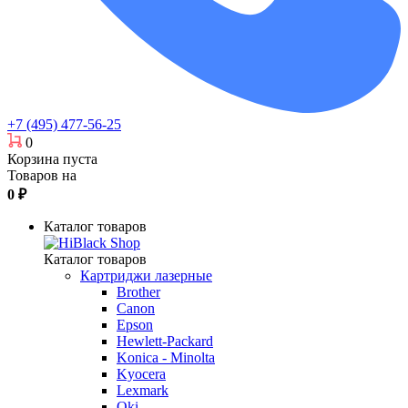
+7 (495) 477-56-25
0
Корзина пуста
Товаров на
0
₽
Каталог товаров
Каталог товаров
Картриджи лазерные
Brother
Canon
Epson
Hewlett-Packard
Konica - Minolta
Kyocera
Lexmark
Oki