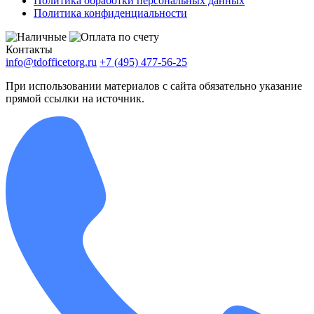
Политика обработки персональных данных
Политика конфиденциальности
Контакты
info@tdofficetorg.ru
+7 (495) 477-56-25
При использовании материалов с сайта обязательно указание
прямой ссылки на источник.