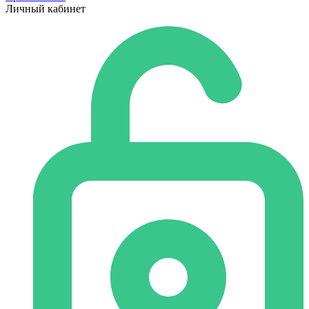
Личный кабинет