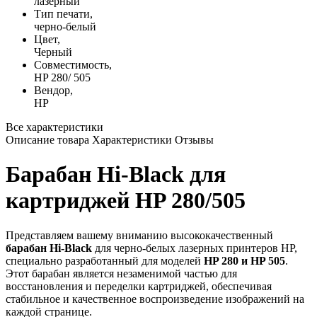
лазерный
Тип печати,
черно-белый
Цвет,
Черный
Совместимость,
HP 280/ 505
Вендор,
HP
Все характеристики
Описание товара
Характеристики
Отзывы
Барабан Hi-Black для
картриджей HP 280/505
Представляем вашему вниманию высококачественный
барабан Hi-Black
для черно-белых лазерных принтеров HP,
специально разработанный для моделей
HP 280 и HP 505
.
Этот барабан является незаменимой частью для
восстановления и переделки картриджей, обеспечивая
стабильное и качественное воспроизведение изображений на
каждой странице.