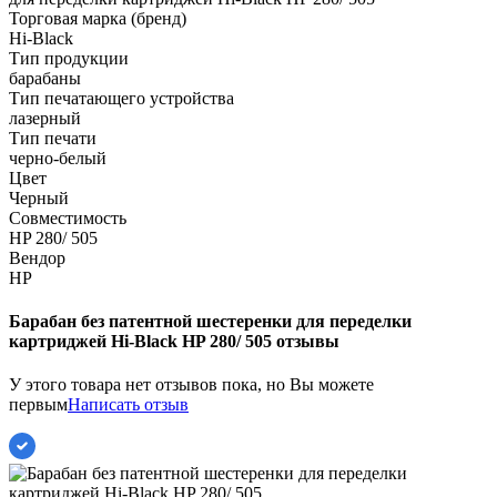
Торговая марка (бренд)
Hi-Black
Тип продукции
барабаны
Тип печатающего устройства
лазерный
Тип печати
черно-белый
Цвет
Черный
Совместимость
HP 280/ 505
Вендор
HP
Барабан без патентной шестеренки для переделки
картриджей Hi-Black HP 280/ 505 отзывы
У этого товара нет отзывов пока, но Вы можете
первым
Написать отзыв