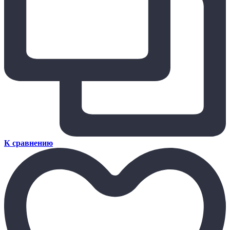
К сравнению