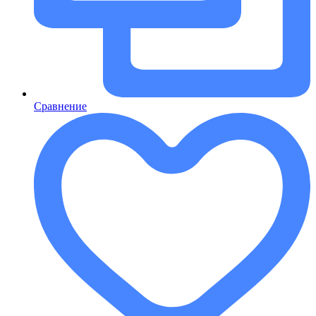
Сравнение