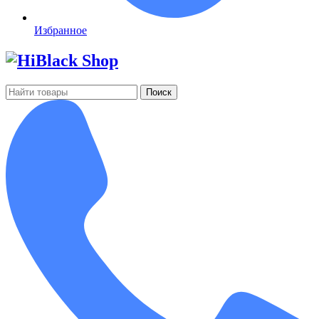
Избранное
Поиск