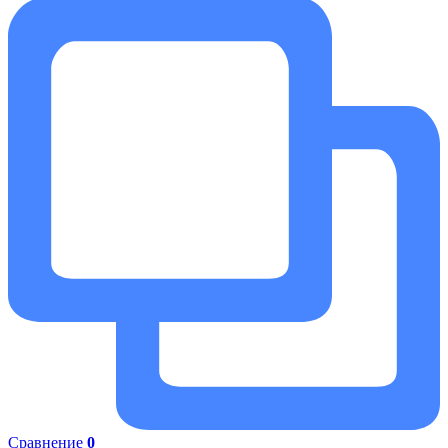
Сравнение
0