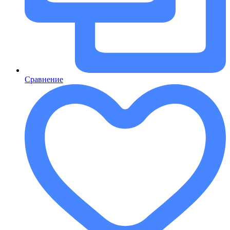
Сравнение