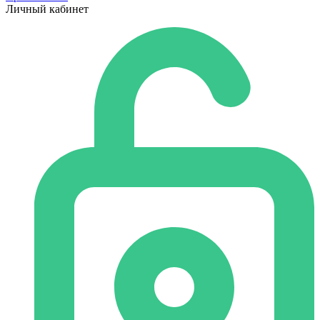
Личный кабинет