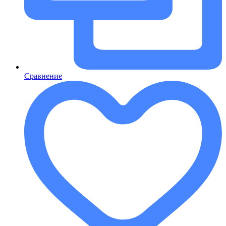
Сравнение