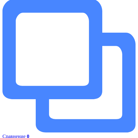
Сравнение
0