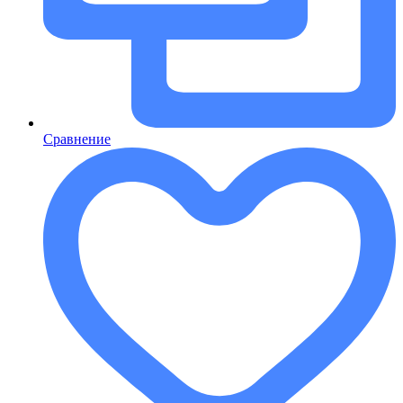
Сравнение