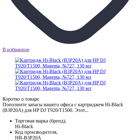
В избранное
Коротко о товаре
Пополните запасы вашего офиса с картриджем Hi-Black
(B3P20A) для HP DJ T920/T1500. Этот...
Торговая марка (бренд),
Hi-Black
Код производителя,
HB-B3P20A