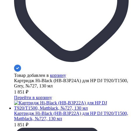
Товар добавлен в
корзину
Картридж Hi-Black (HB-B3P24A) для HP DJ T920/T1500,
Grey, №727, 130 мл
1 851
₽
Перейти в корзину
Картридж Hi-Black (HB-B3P22A) для HP DJ T920/T1500,
Mattblack, №727, 130 мл
1 851
₽