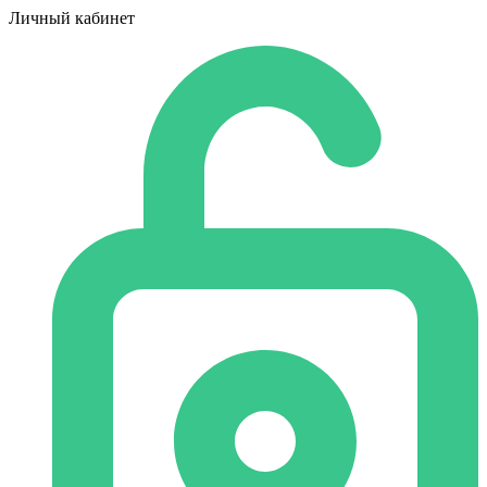
Личный кабинет