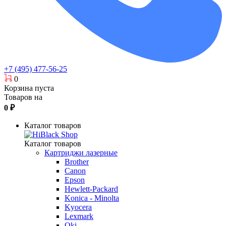
+7 (495) 477-56-25
0
Корзина пуста
Товаров на
0
₽
Каталог товаров
Каталог товаров
Картриджи лазерные
Brother
Canon
Epson
Hewlett-Packard
Konica - Minolta
Kyocera
Lexmark
Oki