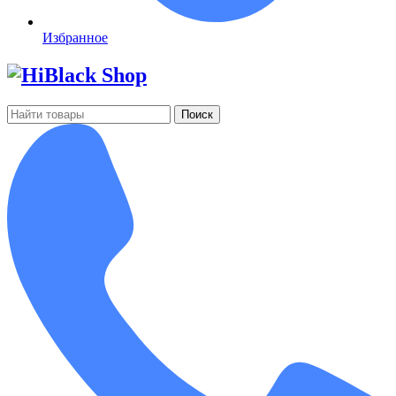
Избранное
Поиск