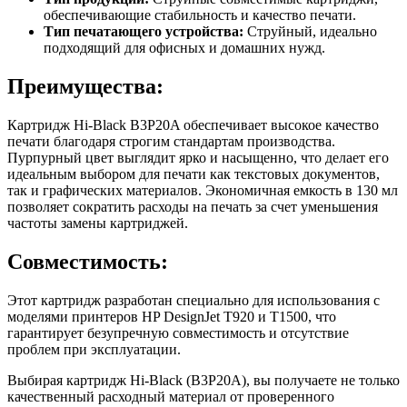
обеспечивающие стабильность и качество печати.
Тип печатающего устройства:
Струйный, идеально
подходящий для офисных и домашних нужд.
Преимущества:
Картридж Hi-Black B3P20A обеспечивает высокое качество
печати благодаря строгим стандартам производства.
Пурпурный цвет выглядит ярко и насыщенно, что делает его
идеальным выбором для печати как текстовых документов,
так и графических материалов. Экономичная емкость в 130 мл
позволяет сократить расходы на печать за счет уменьшения
частоты замены картриджей.
Совместимость:
Этот картридж разработан специально для использования с
моделями принтеров HP DesignJet T920 и T1500, что
гарантирует безупречную совместимость и отсутствие
проблем при эксплуатации.
Выбирая картридж Hi-Black (B3P20A), вы получаете не только
качественный расходный материал от проверенного