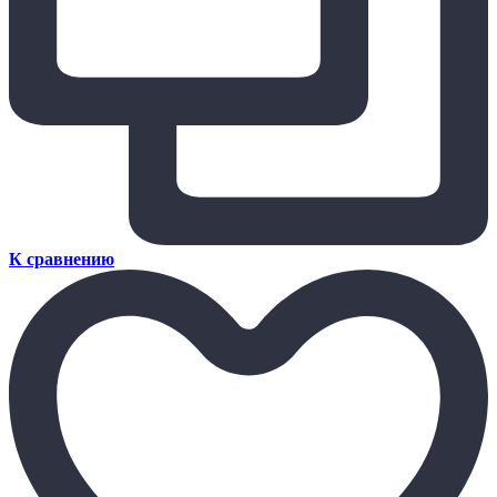
К сравнению