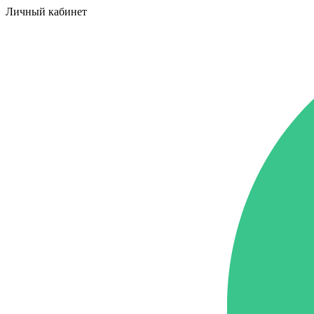
Личный кабинет