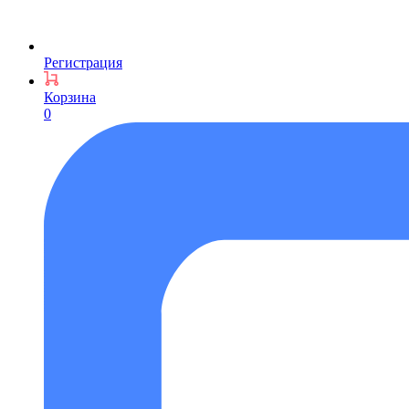
Регистрация
Корзина
0