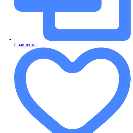
Сравнение