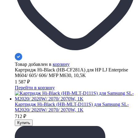
Товар добавлен в
корзину
Картридж Hi-Black (HB-CF281A) для HP LJ Enterprise
M604/ 605/ 606/ MFP M630, 10,5K
1 587
₽
Перейти в корзину
Картридж Hi-Black (HB-MLT-D111S) для Samsung SL-
M2020/ 2020W/ 2070/ 2070W, 1K
712
₽