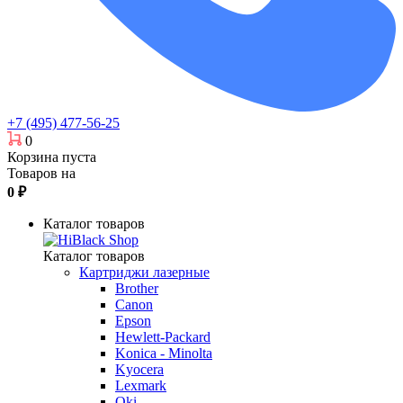
+7 (495) 477-56-25
0
Корзина пуста
Товаров на
0
₽
Каталог товаров
Каталог товаров
Картриджи лазерные
Brother
Canon
Epson
Hewlett-Packard
Konica - Minolta
Kyocera
Lexmark
Oki