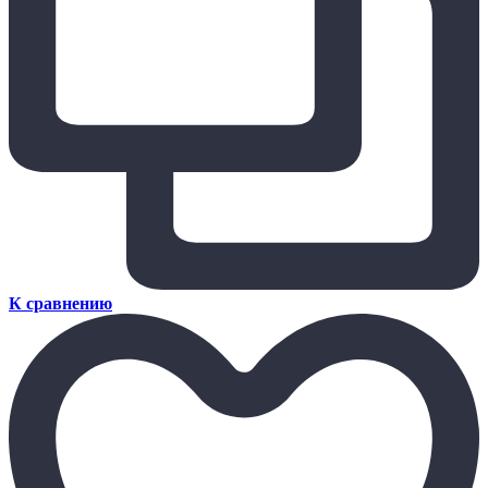
К сравнению