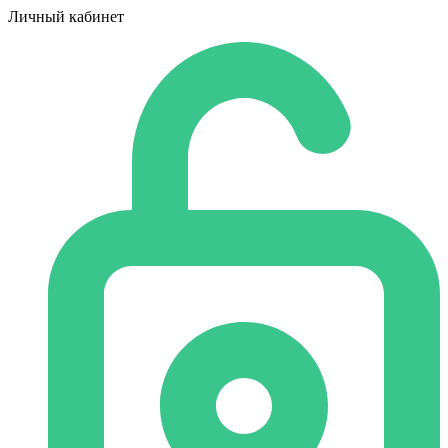
Личный кабинет