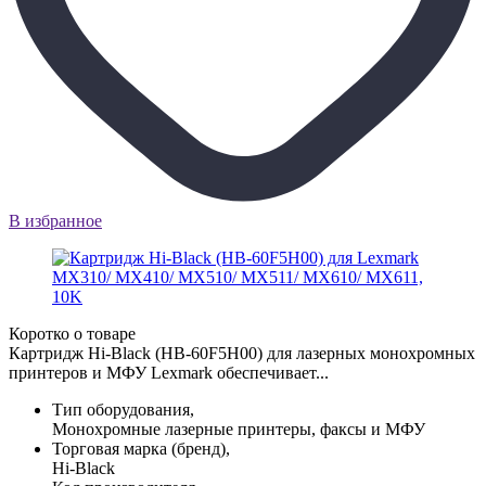
В избранное
Коротко о товаре
Картридж Hi-Black (HB-60F5H00) для лазерных монохромных
принтеров и МФУ Lexmark обеспечивает...
Тип оборудования,
Монохромные лазерные принтеры, факсы и МФУ
Торговая марка (бренд),
Hi-Black