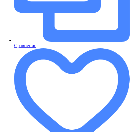
Сравнение