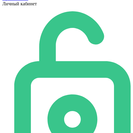
Личный кабинет