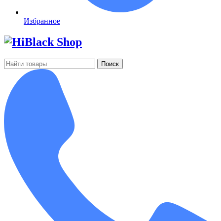
Избранное
Поиск