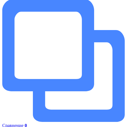
Сравнение
0