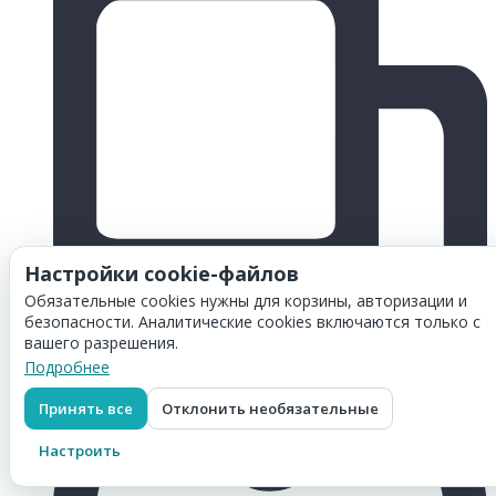
Настройки cookie-файлов
Обязательные cookies нужны для корзины, авторизации и
безопасности. Аналитические cookies включаются только с
вашего разрешения.
Подробнее
Принять все
Отклонить необязательные
Настроить