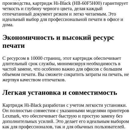
производства, картридж Hi-Black (HB-60F5H00) гарантирует
четкость и глубину черного цвета, делая каждый
отпечатанный документ резким и легко читаемым. Это
идеальный выбор для профессиональной печати в офисе и
дома.
Экономичность и высокий ресурс
печати
С ресурсом в 10000 страниц, этот картридж обеспечивает
длительный срок службы, минимизируя необходимость в
частой замене, что особенно важно для офисов с большим
объемом печати. Вы сможете сократить затраты на печать, не
жертвуя качеством отпечатков.
Легкая установка и совместимость
Картридж Hi-Black разработан с учетом легкости установки.
Он полностью совместим с указанными моделями принтеров
Lexmark, что обеспечивает быструю и простую замену без
дополнительных усилий. Это делает его идеальным выбором
как для профессионалов, так и для обычных пользователей.