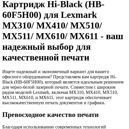
Картридж Hi-Black (HB-
60F5H00) для Lexmark
MX310/ MX410/ MX510/
MX511/ MX610/ MX611 - ваш
надежный выбор для
качественной печати
Ищете надежный и экономичный вариант для вашего
офисного оборудования? Представляем вам картридж Hi-
Black (HB-60F5H00), который является идеальным решением
для черно-белой лазерной печати. Совместим с широким
рядом моделей Lexmark, включая MX310, MX410, MX510,
MX511, MX610, и MX611, этот картридж обеспечивает
высококачественную печать документов и графики.
Превосходное качество печати
Благодаря использованию современных технологий