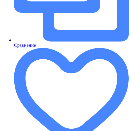
Сравнение