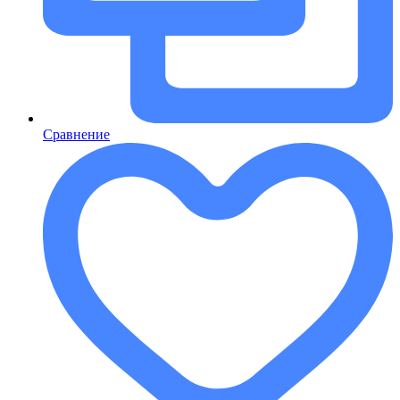
Сравнение