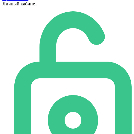
Личный кабинет