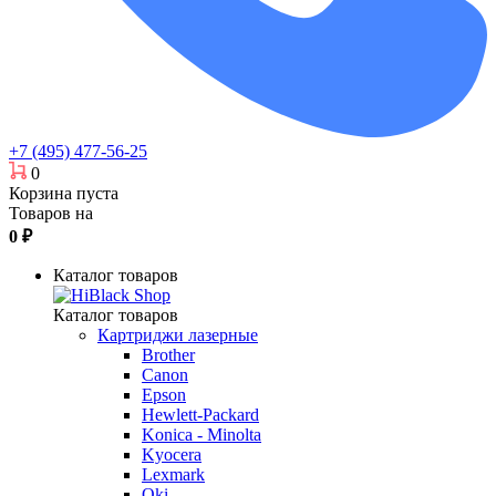
+7 (495) 477-56-25
0
Корзина пуста
Товаров на
0
₽
Каталог товаров
Каталог товаров
Картриджи лазерные
Brother
Canon
Epson
Hewlett-Packard
Konica - Minolta
Kyocera
Lexmark
Oki