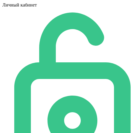
Личный кабинет