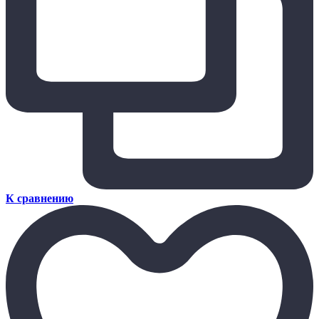
К сравнению