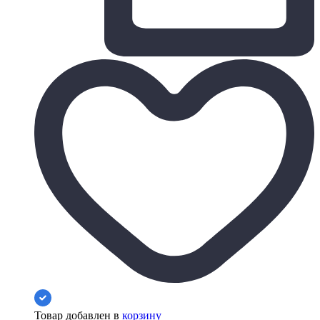
Товар добавлен в
корзину