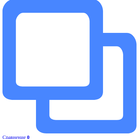
Сравнение
0