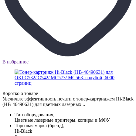
В избранное
Коротко о товаре
Увеличьте эффективность печати с тонер-картриджем Hi-Black
(HB-46490631) для цветных лазерных...
Тип оборудования,
Цветные лазерные принтеры, копиры и МФУ
Торговая марка (бренд),
Hi-Black