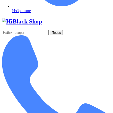
Избранное
Поиск