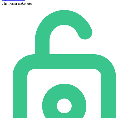
Личный кабинет