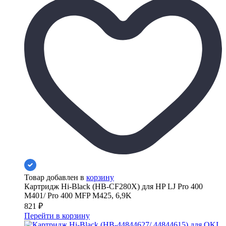
Товар добавлен в
корзину
Картридж Hi-Black (HB-CF280X) для HP LJ Pro 400
M401/ Pro 400 MFP M425, 6,9K
821
₽
Перейти в корзину