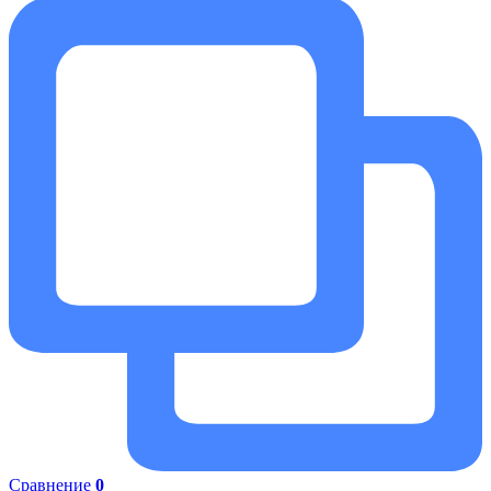
Сравнение
0