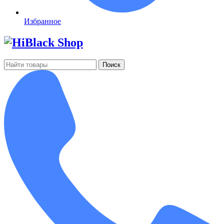
Избранное
Поиск