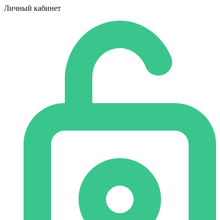
Личный кабинет