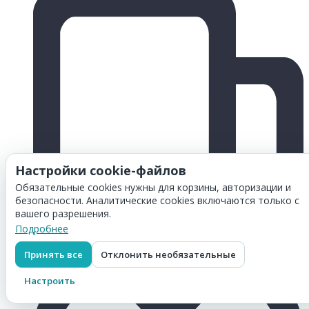
Настройки cookie-файлов
Обязательные cookies нужны для корзины, авторизации и
безопасности. Аналитические cookies включаются только с
вашего разрешения.
Подробнее
Принять все
Отклонить необязательные
Настроить