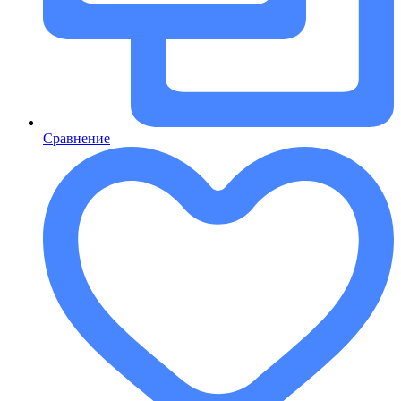
Сравнение