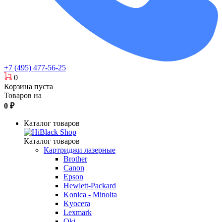
+7 (495) 477-56-25
0
Корзина пуста
Товаров на
0
₽
Каталог товаров
Каталог товаров
Картриджи лазерные
Brother
Canon
Epson
Hewlett-Packard
Konica - Minolta
Kyocera
Lexmark
Oki