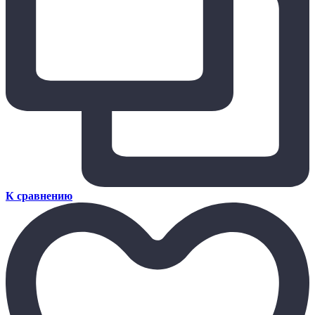
К сравнению