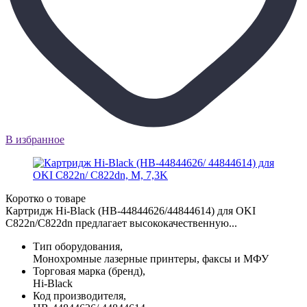
В избранное
Коротко о товаре
Картридж Hi-Black (HB-44844626/44844614) для OKI
C822n/C822dn предлагает высококачественную...
Тип оборудования,
Монохромные лазерные принтеры, факсы и МФУ
Торговая марка (бренд),
Hi-Black
Код производителя,