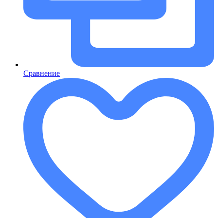
Сравнение